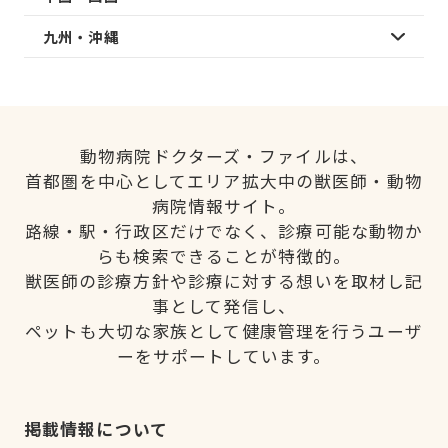
九州・沖縄
動物病院ドクターズ・ファイルは、
首都圏を中心としてエリア拡大中の獣医師・動物
病院情報サイト。
路線・駅・行政区だけでなく、診療可能な動物か
らも検索できることが特徴的。
獣医師の診療方針や診療に対する想いを取材し記
事として発信し、
ペットも大切な家族として健康管理を行うユーザ
ーをサポートしています。
掲載情報について