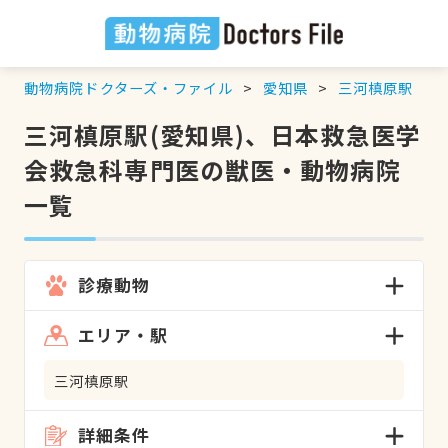
動物病院ドクターズ・ファイル
愛知県
三河槙原駅
三河槙原駅(愛知県)、日本救急医学
会救急科専門医の獣医・動物病院
一覧
診療動物
エリア・駅
三河槙原駅
詳細条件