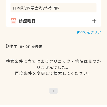
日本救急医学会救急科専門医
診療曜日
すべてをクリア
0
件中
0〜0件を表示
検索条件に当てはまるクリニック・病院は見つか
りませんでした。
再度条件を変更して検索してください。
1