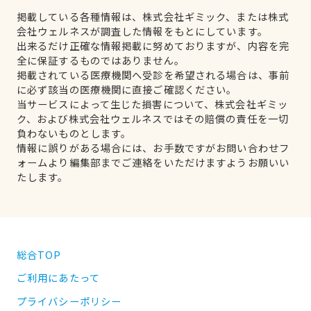
掲載している各種情報は、株式会社ギミック、または株式
会社ウェルネスが調査した情報をもとにしています。
出来るだけ正確な情報掲載に努めておりますが、内容を完
全に保証するものではありません。
掲載されている医療機関へ受診を希望される場合は、事前
に必ず該当の医療機関に直接ご確認ください。
当サービスによって生じた損害について、株式会社ギミッ
ク、および株式会社ウェルネスではその賠償の責任を一切
負わないものとします。
情報に誤りがある場合には、お手数ですがお問い合わせフ
ォームより編集部までご連絡をいただけますようお願いい
たします。
総合TOP
ご利用にあたって
プライバシーポリシー