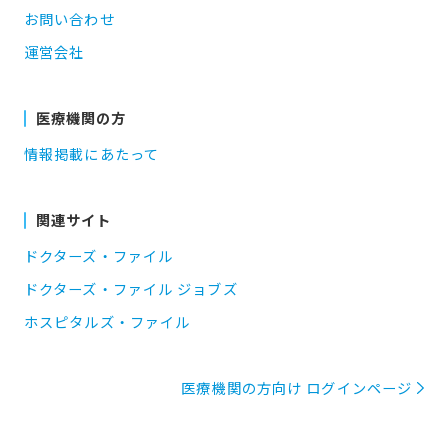
お問い合わせ
運営会社
医療機関の方
情報掲載にあたって
関連サイト
ドクターズ・ファイル
ドクターズ・ファイル ジョブズ
ホスピタルズ・ファイル
医療機関の方向け ログインページ