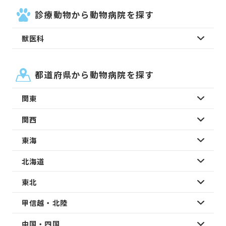
診療動物から動物病院を探す
獣医科
都道府県から動物病院を探す
関東
関西
東海
北海道
東北
甲信越・北陸
中国・四国