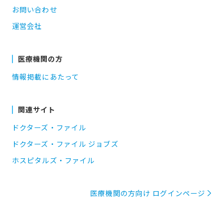
お問い合わせ
運営会社
医療機関の方
情報掲載にあたって
関連サイト
ドクターズ・ファイル
ドクターズ・ファイル ジョブズ
ホスピタルズ・ファイル
医療機関の方向け ログインページ