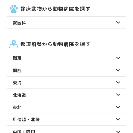
診療動物から動物病院を探す
獣医科
都道府県から動物病院を探す
関東
関西
東海
北海道
東北
甲信越・北陸
中国・四国