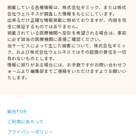
掲載している各種情報は、株式会社ギミック、または株式
会社ウェルネスが調査した情報をもとにしています。
出来るだけ正確な情報掲載に努めておりますが、内容を完
全に保証するものではありません。
掲載されている医療機関へ受診を希望される場合は、事前
に必ず該当の医療機関に直接ご確認ください。
当サービスによって生じた損害について、株式会社ギミッ
ク、および株式会社ウェルネスではその賠償の責任を一切
負わないものとします。
情報に誤りがある場合には、お手数ですがお問い合わせフ
ォームより編集部までご連絡をいただけますようお願いい
たします。
総合TOP
ご利用にあたって
プライバシーポリシー