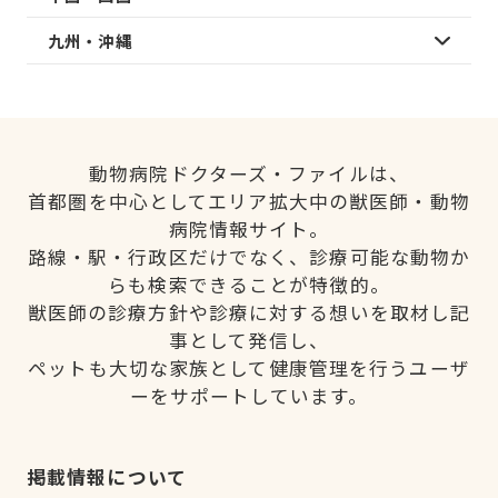
九州・沖縄
動物病院ドクターズ・ファイルは、
首都圏を中心としてエリア拡大中の獣医師・動物
病院情報サイト。
路線・駅・行政区だけでなく、診療可能な動物か
らも検索できることが特徴的。
獣医師の診療方針や診療に対する想いを取材し記
事として発信し、
ペットも大切な家族として健康管理を行うユーザ
ーをサポートしています。
掲載情報について