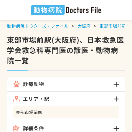
動物病院ドクターズ・ファイル
大阪府
東部市場前駅
東部市場前駅(大阪府)、日本救急医
学会救急科専門医の獣医・動物病
院一覧
診療動物
エリア・駅
東部市場前駅
詳細条件