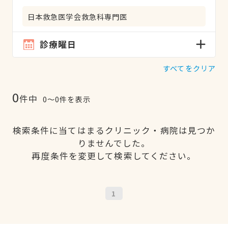
日本救急医学会救急科専門医
診療曜日
すべてをクリア
0
件中
0〜0件を表示
検索条件に当てはまるクリニック・病院は見つか
りませんでした。
再度条件を変更して検索してください。
1