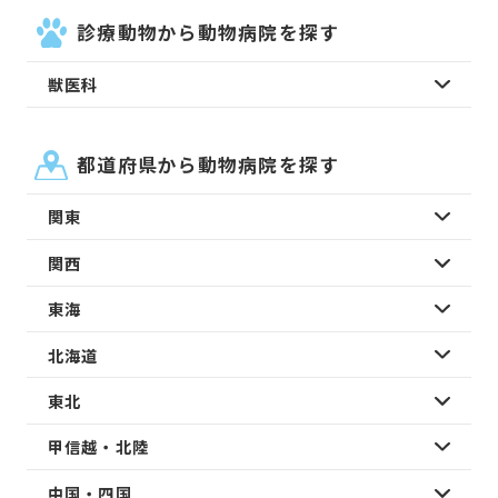
診療動物から動物病院を探す
獣医科
都道府県から動物病院を探す
関東
関西
東海
北海道
東北
甲信越・北陸
中国・四国