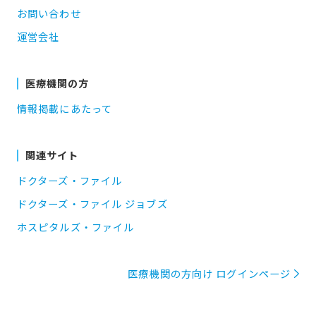
お問い合わせ
運営会社
医療機関の方
情報掲載にあたって
関連サイト
ドクターズ・ファイル
ドクターズ・ファイル ジョブズ
ホスピタルズ・ファイル
医療機関の方向け ログインページ