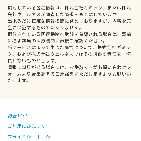
掲載している各種情報は、株式会社ギミック、または株式
会社ウェルネスが調査した情報をもとにしています。
出来るだけ正確な情報掲載に努めておりますが、内容を完
全に保証するものではありません。
掲載されている医療機関へ受診を希望される場合は、事前
に必ず該当の医療機関に直接ご確認ください。
当サービスによって生じた損害について、株式会社ギミッ
ク、および株式会社ウェルネスではその賠償の責任を一切
負わないものとします。
情報に誤りがある場合には、お手数ですがお問い合わせフ
ォームより編集部までご連絡をいただけますようお願いい
たします。
総合TOP
ご利用にあたって
プライバシーポリシー