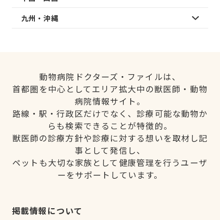
九州・沖縄
動物病院ドクターズ・ファイルは、
首都圏を中心としてエリア拡大中の獣医師・動物
病院情報サイト。
路線・駅・行政区だけでなく、診療可能な動物か
らも検索できることが特徴的。
獣医師の診療方針や診療に対する想いを取材し記
事として発信し、
ペットも大切な家族として健康管理を行うユーザ
ーをサポートしています。
掲載情報について