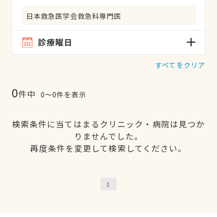
日本救急医学会救急科専門医
診療曜日
すべてをクリア
0
件中
0〜0件を表示
検索条件に当てはまるクリニック・病院は見つか
りませんでした。
再度条件を変更して検索してください。
1