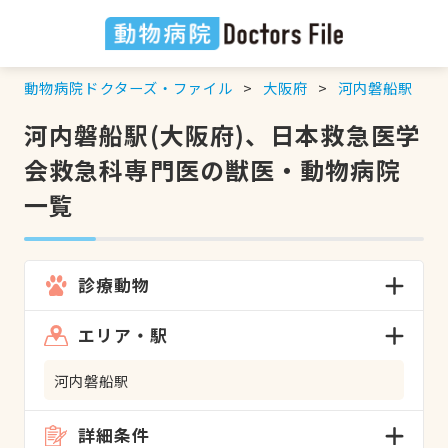
動物病院ドクターズ・ファイル
大阪府
河内磐船駅
河内磐船駅(大阪府)、日本救急医学
会救急科専門医の獣医・動物病院
一覧
診療動物
エリア・駅
河内磐船駅
詳細条件