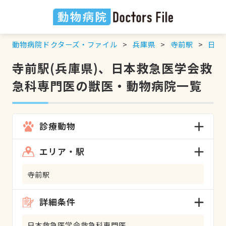
動物病院ドクターズ・ファイル
兵庫県
寺前駅
日本
寺前駅(兵庫県)、日本救急医学会救
急科専門医の獣医・動物病院一覧
診療動物
エリア・駅
寺前駅
詳細条件
日本救急医学会救急科専門医