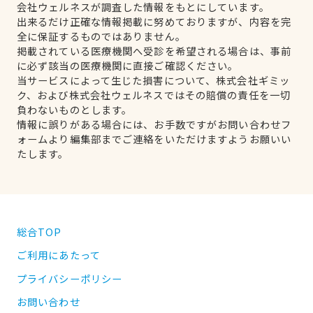
会社ウェルネスが調査した情報をもとにしています。
出来るだけ正確な情報掲載に努めておりますが、内容を完
全に保証するものではありません。
掲載されている医療機関へ受診を希望される場合は、事前
に必ず該当の医療機関に直接ご確認ください。
当サービスによって生じた損害について、株式会社ギミッ
ク、および株式会社ウェルネスではその賠償の責任を一切
負わないものとします。
情報に誤りがある場合には、お手数ですがお問い合わせフ
ォームより編集部までご連絡をいただけますようお願いい
たします。
総合TOP
ご利用にあたって
プライバシーポリシー
お問い合わせ