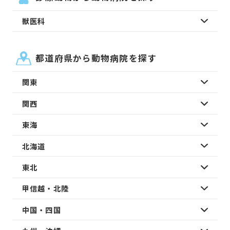
獣医科
都道府県から動物病院を探す
関東
関西
東海
北海道
東北
甲信越・北陸
中国・四国