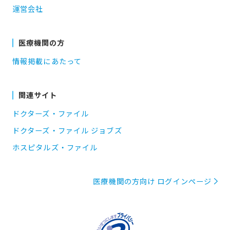
運営会社
医療機関の方
情報掲載にあたって
関連サイト
ドクターズ・ファイル
ドクターズ・ファイル ジョブズ
ホスピタルズ・ファイル
医療機関の方向け ログインページ