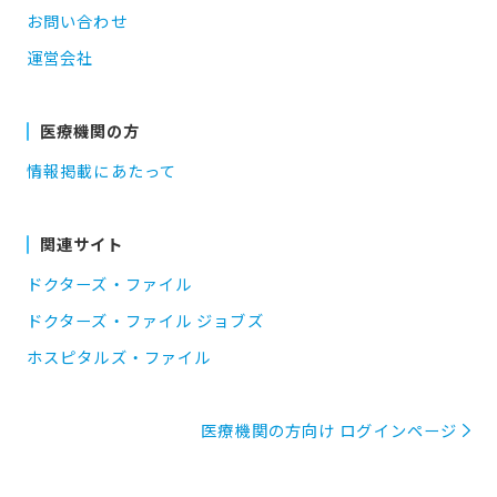
お問い合わせ
運営会社
医療機関の方
情報掲載にあたって
関連サイト
ドクターズ・ファイル
ドクターズ・ファイル ジョブズ
ホスピタルズ・ファイル
医療機関の方向け ログインページ