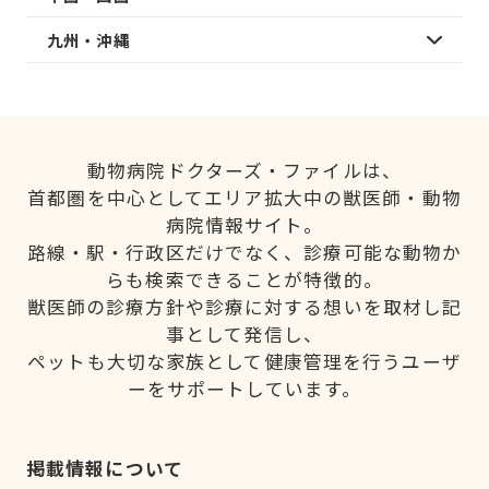
九州・沖縄
動物病院ドクターズ・ファイルは、
首都圏を中心としてエリア拡大中の獣医師・動物
病院情報サイト。
路線・駅・行政区だけでなく、診療可能な動物か
らも検索できることが特徴的。
獣医師の診療方針や診療に対する想いを取材し記
事として発信し、
ペットも大切な家族として健康管理を行うユーザ
ーをサポートしています。
掲載情報について