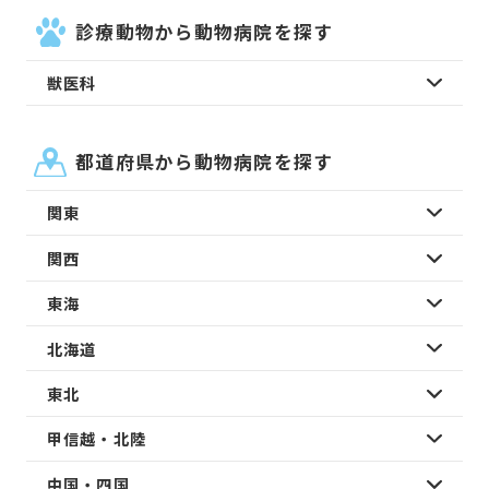
診療動物から動物病院を探す
獣医科
都道府県から動物病院を探す
関東
関西
東海
北海道
東北
甲信越・北陸
中国・四国