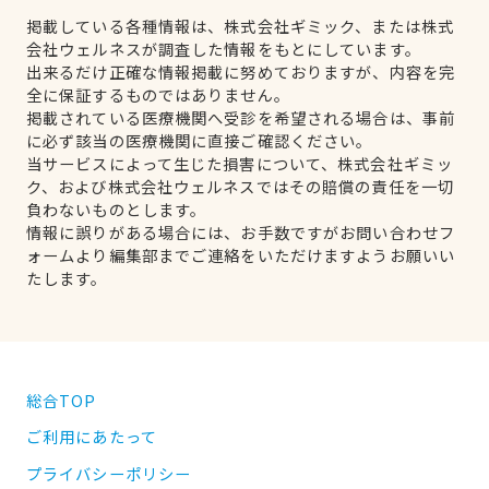
掲載している各種情報は、株式会社ギミック、または株式
会社ウェルネスが調査した情報をもとにしています。
出来るだけ正確な情報掲載に努めておりますが、内容を完
全に保証するものではありません。
掲載されている医療機関へ受診を希望される場合は、事前
に必ず該当の医療機関に直接ご確認ください。
当サービスによって生じた損害について、株式会社ギミッ
ク、および株式会社ウェルネスではその賠償の責任を一切
負わないものとします。
情報に誤りがある場合には、お手数ですがお問い合わせフ
ォームより編集部までご連絡をいただけますようお願いい
たします。
総合TOP
ご利用にあたって
プライバシーポリシー