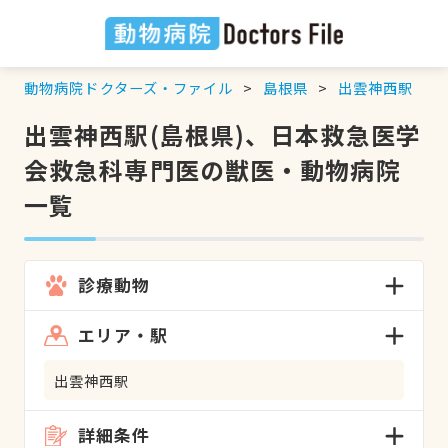
動物病院ドクターズ・ファイル
島根県
出雲神西駅
出雲神西駅(島根県)、日本救急医学
会救急科専門医の獣医・動物病院
一覧
診療動物
エリア・駅
出雲神西駅
詳細条件