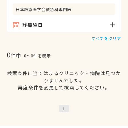
日本救急医学会救急科専門医
診療曜日
すべてをクリア
0
件中
0〜0件を表示
検索条件に当てはまるクリニック・病院は見つか
りませんでした。
再度条件を変更して検索してください。
1