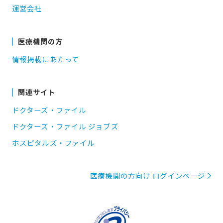
運営会社
医療機関の方
情報掲載にあたって
関連サイト
ドクターズ・ファイル
ドクターズ・ファイル ジョブズ
ホスピタルズ・ファイル
医療機関の方向け ログインページ