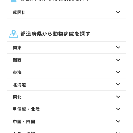
獣医科
都道府県から動物病院を探す
関東
関西
東海
北海道
東北
甲信越・北陸
中国・四国