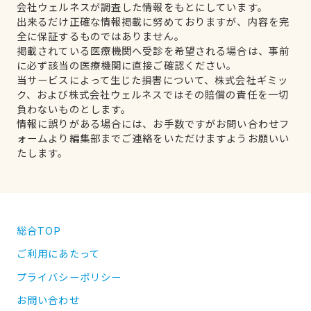
会社ウェルネスが調査した情報をもとにしています。
出来るだけ正確な情報掲載に努めておりますが、内容を完
全に保証するものではありません。
掲載されている医療機関へ受診を希望される場合は、事前
に必ず該当の医療機関に直接ご確認ください。
当サービスによって生じた損害について、株式会社ギミッ
ク、および株式会社ウェルネスではその賠償の責任を一切
負わないものとします。
情報に誤りがある場合には、お手数ですがお問い合わせフ
ォームより編集部までご連絡をいただけますようお願いい
たします。
総合TOP
ご利用にあたって
プライバシーポリシー
お問い合わせ