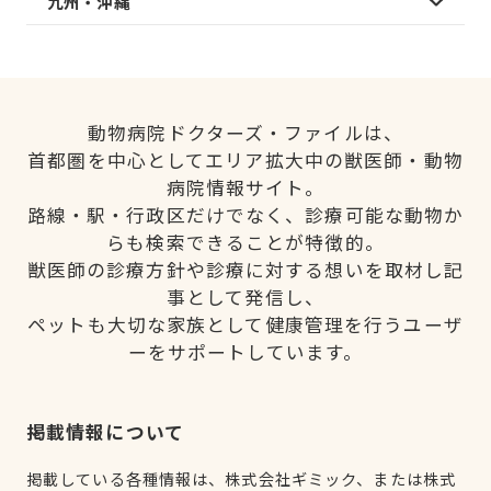
九州・沖縄
動物病院ドクターズ・ファイルは、
首都圏を中心としてエリア拡大中の獣医師・動物
病院情報サイト。
路線・駅・行政区だけでなく、診療可能な動物か
らも検索できることが特徴的。
獣医師の診療方針や診療に対する想いを取材し記
事として発信し、
ペットも大切な家族として健康管理を行うユーザ
ーをサポートしています。
掲載情報について
掲載している各種情報は、株式会社ギミック、または株式