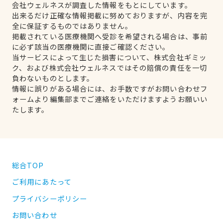
会社ウェルネスが調査した情報をもとにしています。
出来るだけ正確な情報掲載に努めておりますが、内容を完
全に保証するものではありません。
掲載されている医療機関へ受診を希望される場合は、事前
に必ず該当の医療機関に直接ご確認ください。
当サービスによって生じた損害について、株式会社ギミッ
ク、および株式会社ウェルネスではその賠償の責任を一切
負わないものとします。
情報に誤りがある場合には、お手数ですがお問い合わせフ
ォームより編集部までご連絡をいただけますようお願いい
たします。
総合TOP
ご利用にあたって
プライバシーポリシー
お問い合わせ