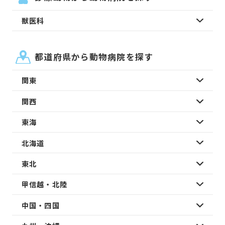
獣医科
都道府県から動物病院を探す
関東
関西
東海
北海道
東北
甲信越・北陸
中国・四国