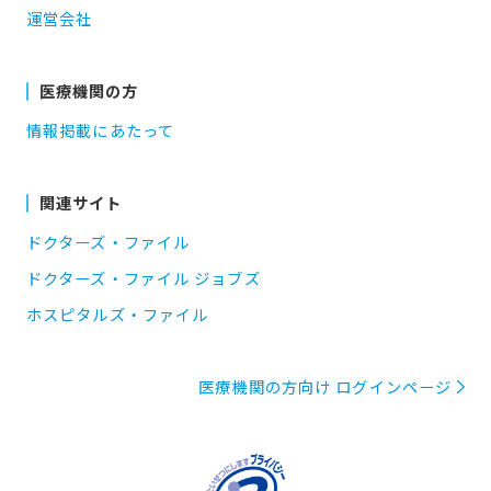
運営会社
医療機関の方
情報掲載にあたって
関連サイト
ドクターズ・ファイル
ドクターズ・ファイル ジョブズ
ホスピタルズ・ファイル
医療機関の方向け ログインページ