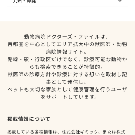
九州・沖縄
動物病院ドクターズ・ファイルは、
首都圏を中心としてエリア拡大中の獣医師・動物
病院情報サイト。
路線・駅・行政区だけでなく、診療可能な動物か
らも検索できることが特徴的。
獣医師の診療方針や診療に対する想いを取材し記
事として発信し、
ペットも大切な家族として健康管理を行うユーザ
ーをサポートしています。
掲載情報について
掲載している各種情報は、株式会社ギミック、または株式