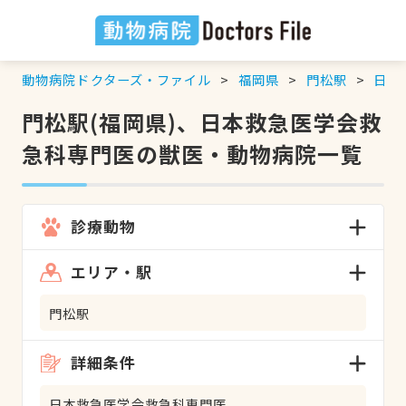
動物病院ドクターズ・ファイル
福岡県
門松駅
日本
門松駅(福岡県)、日本救急医学会救
急科専門医の獣医・動物病院一覧
診療動物
エリア・駅
門松駅
詳細条件
日本救急医学会救急科専門医