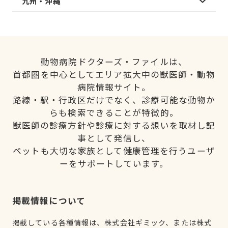
九州・沖縄
動物病院ドクターズ・ファイルは、
首都圏を中心としてエリア拡大中の獣医師・動物
病院情報サイト。
路線・駅・行政区だけでなく、診療可能な動物か
らも検索できることが特徴的。
獣医師の診療方針や診療に対する想いを取材し記
事として発信し、
ペットも大切な家族として健康管理を行うユーザ
ーをサポートしています。
掲載情報について
掲載している各種情報は、株式会社ギミック、または株式