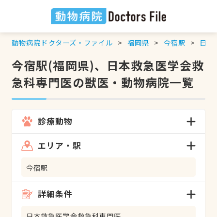
動物病院ドクターズ・ファイル
福岡県
今宿駅
日本
今宿駅(福岡県)、日本救急医学会救
急科専門医の獣医・動物病院一覧
診療動物
エリア・駅
今宿駅
詳細条件
日本救急医学会救急科専門医