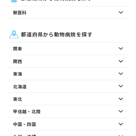
獣医科
都道府県から動物病院を探す
関東
関西
東海
北海道
東北
甲信越・北陸
中国・四国