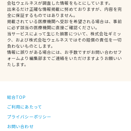
会社ウェルネスが調査した情報をもとにしています。
出来るだけ正確な情報掲載に努めておりますが、内容を完
全に保証するものではありません。
掲載されている医療機関へ受診を希望される場合は、事前
に必ず該当の医療機関に直接ご確認ください。
当サービスによって生じた損害について、株式会社ギミッ
ク、および株式会社ウェルネスではその賠償の責任を一切
負わないものとします。
情報に誤りがある場合には、お手数ですがお問い合わせフ
ォームより編集部までご連絡をいただけますようお願いい
たします。
総合TOP
ご利用にあたって
プライバシーポリシー
お問い合わせ