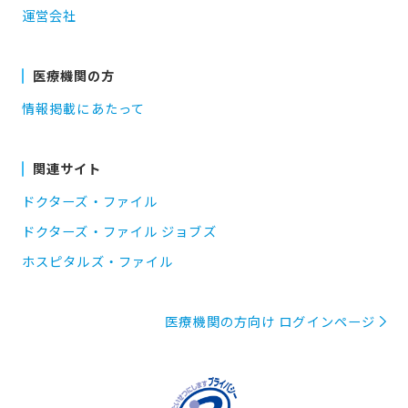
運営会社
医療機関の方
情報掲載にあたって
関連サイト
ドクターズ・ファイル
ドクターズ・ファイル ジョブズ
ホスピタルズ・ファイル
医療機関の方向け ログインページ