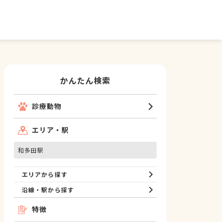
かんたん検索
診療動物
エリア・駅
和多田駅
エリアから探す
沿線・駅から探す
特徴