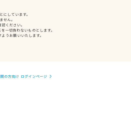
とにしています。
ません。
確認ください。
任を一切負わないものとします。
すようお願いいたします。
関の方向け ログインページ