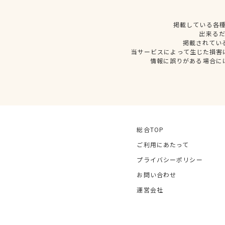
掲載している各
出来る
掲載されてい
当サービスによって生じた損害
情報に誤りがある場合に
総合TOP
ご利用にあたって
プライバシーポリシー
お問い合わせ
運営会社