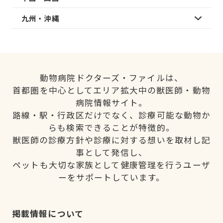
九州・沖縄
動物病院ドクターズ・ファイルは、
首都圏を中心としてエリア拡大中の獣医師・動物
病院情報サイト。
路線・駅・行政区だけでなく、診療可能な動物か
らも検索できることが特徴的。
獣医師の診療方針や診療に対する想いを取材し記
事として発信し、
ペットも大切な家族として健康管理を行うユーザ
ーをサポートしています。
掲載情報について