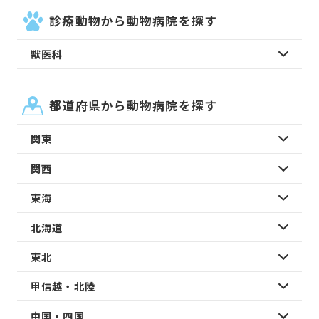
診療動物から動物病院を探す
獣医科
都道府県から動物病院を探す
関東
関西
東海
北海道
東北
甲信越・北陸
中国・四国