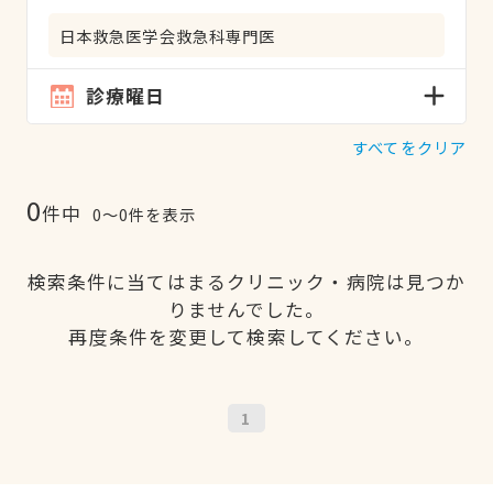
日本救急医学会救急科専門医
診療曜日
すべてをクリア
0
件中
0〜0件を表示
検索条件に当てはまるクリニック・病院は見つか
りませんでした。
再度条件を変更して検索してください。
1