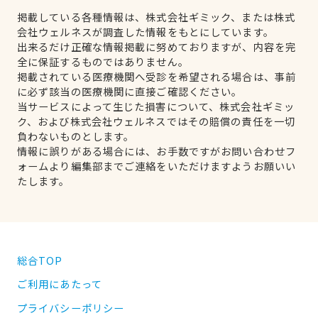
掲載している各種情報は、株式会社ギミック、または株式
会社ウェルネスが調査した情報をもとにしています。
出来るだけ正確な情報掲載に努めておりますが、内容を完
全に保証するものではありません。
掲載されている医療機関へ受診を希望される場合は、事前
に必ず該当の医療機関に直接ご確認ください。
当サービスによって生じた損害について、株式会社ギミッ
ク、および株式会社ウェルネスではその賠償の責任を一切
負わないものとします。
情報に誤りがある場合には、お手数ですがお問い合わせフ
ォームより編集部までご連絡をいただけますようお願いい
たします。
総合TOP
ご利用にあたって
プライバシーポリシー