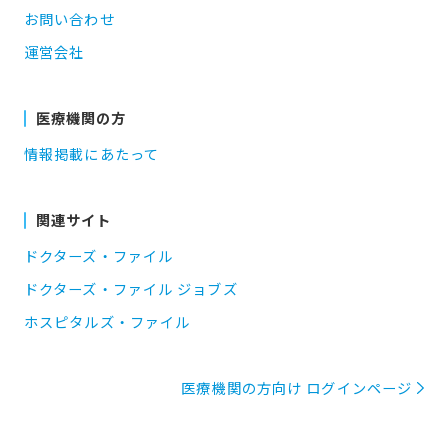
お問い合わせ
運営会社
医療機関の方
情報掲載にあたって
関連サイト
ドクターズ・ファイル
ドクターズ・ファイル ジョブズ
ホスピタルズ・ファイル
医療機関の方向け ログインページ