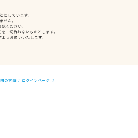
とにしています。
ません。
確認ください。
任を一切負わないものとします。
すようお願いいたします。
関の方向け ログインページ