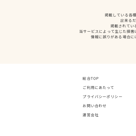
掲載している各
出来る
掲載されてい
当サービスによって生じた損害
情報に誤りがある場合に
総合TOP
ご利用にあたって
プライバシーポリシー
お問い合わせ
運営会社