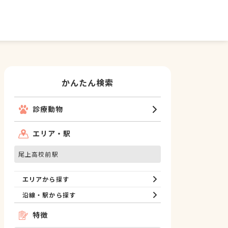
かんたん検索
診療動物
エリア・駅
尾上高校前駅
エリアから探す
沿線・駅から探す
特徴