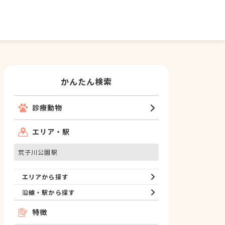
かんたん検索
診療動物
エリア・駅
荒子川公園駅
エリアから探す
沿線・駅から探す
特徴