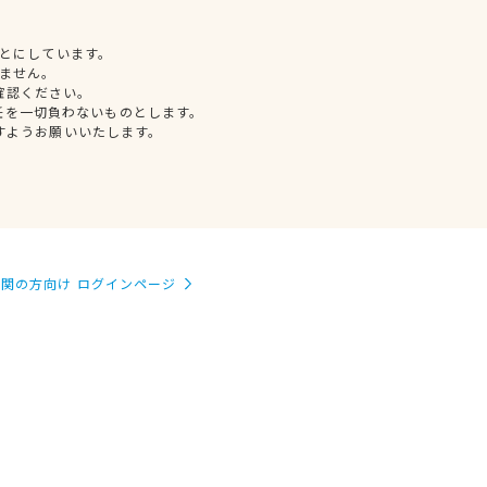
とにしています。
ません。
確認ください。
任を一切負わないものとします。
すようお願いいたします。
関の方向け ログインページ