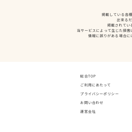
掲載している各
出来る
掲載されてい
当サービスによって生じた損害
情報に誤りがある場合に
総合TOP
ご利用にあたって
プライバシーポリシー
お問い合わせ
運営会社