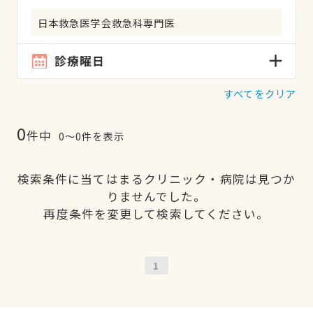
日本救急医学会救急科専門医
診療曜日
すべてをクリア
0
件中
0〜0件を表示
検索条件に当てはまるクリニック・病院は見つか
りませんでした。
再度条件を変更して検索してください。
1