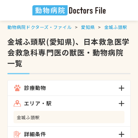
動物病院ドクターズ・ファイル
愛知県
金城ふ頭駅
金城ふ頭駅(愛知県)、日本救急医学
会救急科専門医の獣医・動物病院
一覧
診療動物
エリア・駅
金城ふ頭駅
詳細条件