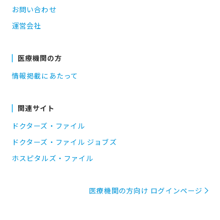
お問い合わせ
運営会社
医療機関の方
情報掲載にあたって
関連サイト
ドクターズ・ファイル
ドクターズ・ファイル ジョブズ
ホスピタルズ・ファイル
医療機関の方向け ログインページ