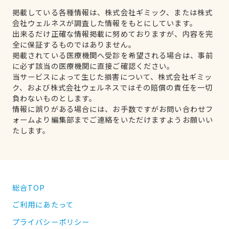
掲載している各種情報は、株式会社ギミック、または株式
会社ウェルネスが調査した情報をもとにしています。
出来るだけ正確な情報掲載に努めておりますが、内容を完
全に保証するものではありません。
掲載されている医療機関へ受診を希望される場合は、事前
に必ず該当の医療機関に直接ご確認ください。
当サービスによって生じた損害について、株式会社ギミッ
ク、および株式会社ウェルネスではその賠償の責任を一切
負わないものとします。
情報に誤りがある場合には、お手数ですがお問い合わせフ
ォームより編集部までご連絡をいただけますようお願いい
たします。
総合TOP
ご利用にあたって
プライバシーポリシー