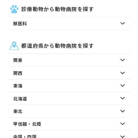
診療動物から動物病院を探す
獣医科
都道府県から動物病院を探す
関東
関西
東海
北海道
東北
甲信越・北陸
中国・四国