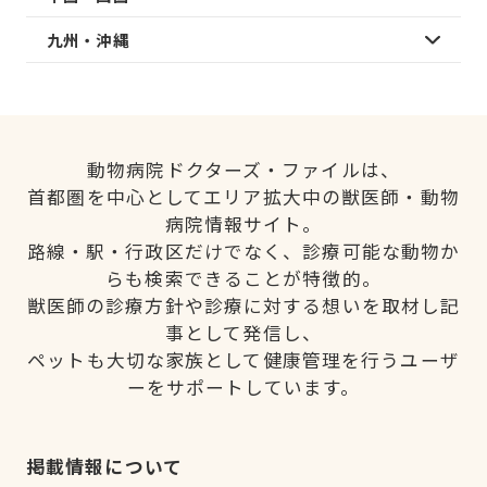
九州・沖縄
動物病院ドクターズ・ファイルは、
首都圏を中心としてエリア拡大中の獣医師・動物
病院情報サイト。
路線・駅・行政区だけでなく、診療可能な動物か
らも検索できることが特徴的。
獣医師の診療方針や診療に対する想いを取材し記
事として発信し、
ペットも大切な家族として健康管理を行うユーザ
ーをサポートしています。
掲載情報について