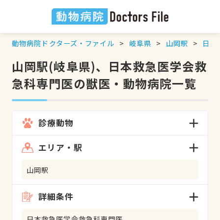
動物病院ドクターズ・ファイル
岐阜県
山岡駅
日本
山岡駅(岐阜県)、日本救急医学会救
急科専門医の獣医・動物病院一覧
診療動物
エリア・駅
山岡駅
詳細条件
日本救急医学会救急科専門医