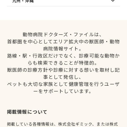
九州・沖縄
動物病院ドクターズ・ファイルは、
首都圏を中心としてエリア拡大中の獣医師・動物
病院情報サイト。
路線・駅・行政区だけでなく、診療可能な動物か
らも検索できることが特徴的。
獣医師の診療方針や診療に対する想いを取材し記
事として発信し、
ペットも大切な家族として健康管理を行うユーザ
ーをサポートしています。
掲載情報について
掲載している各種情報は、株式会社ギミック、または株式