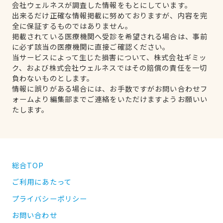
会社ウェルネスが調査した情報をもとにしています。
出来るだけ正確な情報掲載に努めておりますが、内容を完
全に保証するものではありません。
掲載されている医療機関へ受診を希望される場合は、事前
に必ず該当の医療機関に直接ご確認ください。
当サービスによって生じた損害について、株式会社ギミッ
ク、および株式会社ウェルネスではその賠償の責任を一切
負わないものとします。
情報に誤りがある場合には、お手数ですがお問い合わせフ
ォームより編集部までご連絡をいただけますようお願いい
たします。
総合TOP
ご利用にあたって
プライバシーポリシー
お問い合わせ