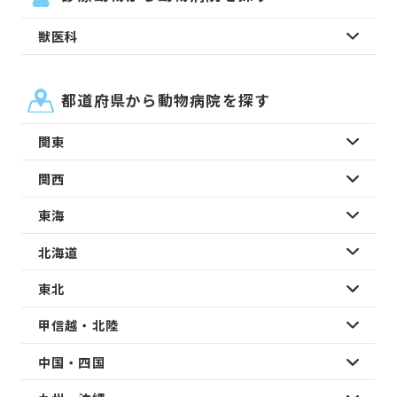
獣医科
都道府県から動物病院を探す
関東
関西
東海
北海道
東北
甲信越・北陸
中国・四国