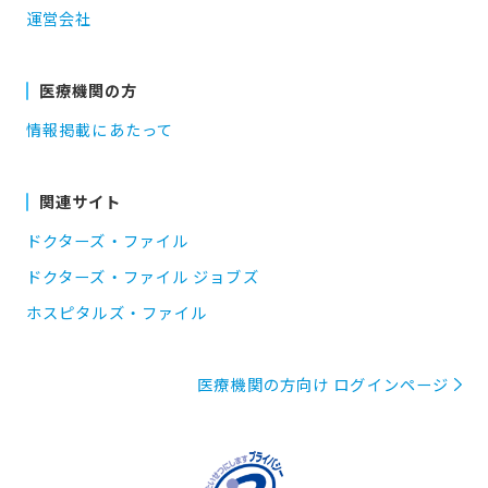
運営会社
医療機関の方
情報掲載にあたって
関連サイト
ドクターズ・ファイル
ドクターズ・ファイル ジョブズ
ホスピタルズ・ファイル
医療機関の方向け ログインページ