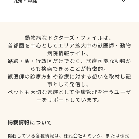
九州・沖縄
動物病院ドクターズ・ファイルは、
首都圏を中心としてエリア拡大中の獣医師・動物
病院情報サイト。
路線・駅・行政区だけでなく、診療可能な動物か
らも検索できることが特徴的。
獣医師の診療方針や診療に対する想いを取材し記
事として発信し、
ペットも大切な家族として健康管理を行うユーザ
ーをサポートしています。
掲載情報について
掲載している各種情報は、株式会社ギミック、または株式