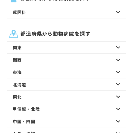
獣医科
都道府県から動物病院を探す
関東
関西
東海
北海道
東北
甲信越・北陸
中国・四国