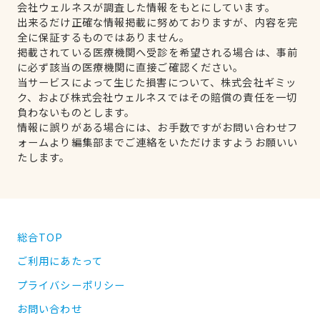
会社ウェルネスが調査した情報をもとにしています。
出来るだけ正確な情報掲載に努めておりますが、内容を完
全に保証するものではありません。
掲載されている医療機関へ受診を希望される場合は、事前
に必ず該当の医療機関に直接ご確認ください。
当サービスによって生じた損害について、株式会社ギミッ
ク、および株式会社ウェルネスではその賠償の責任を一切
負わないものとします。
情報に誤りがある場合には、お手数ですがお問い合わせフ
ォームより編集部までご連絡をいただけますようお願いい
たします。
総合TOP
ご利用にあたって
プライバシーポリシー
お問い合わせ