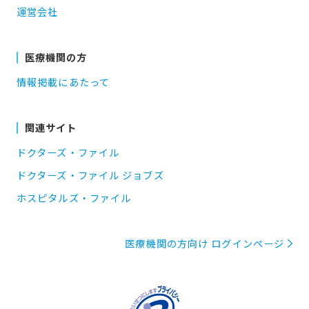
運営会社
医療機関の方
情報掲載にあたって
関連サイト
ドクターズ・ファイル
ドクターズ・ファイル ジョブズ
ホスピタルズ・ファイル
医療機関の方向け ログインページ