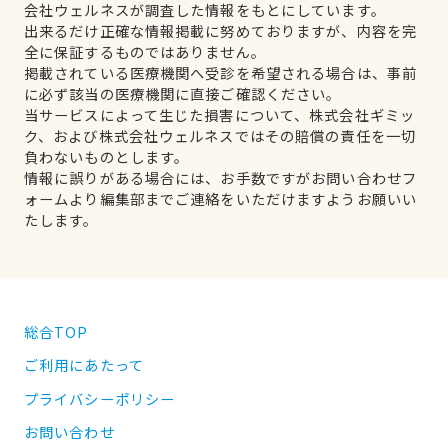
会社ウェルネスが調査した情報をもとにしています。
出来るだけ正確な情報掲載に努めておりますが、内容を完
全に保証するものではありません。
掲載されている医療機関へ受診を希望される場合は、事前
に必ず該当の医療機関に直接ご確認ください。
当サービスによって生じた損害について、株式会社ギミッ
ク、および株式会社ウェルネスではその賠償の責任を一切
負わないものとします。
情報に誤りがある場合には、お手数ですがお問い合わせフ
ォームより編集部までご連絡をいただけますようお願いい
たします。
総合TOP
ご利用にあたって
プライバシーポリシー
お問い合わせ