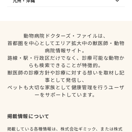
九州・沖縄
動物病院ドクターズ・ファイルは、
首都圏を中心としてエリア拡大中の獣医師・動物
病院情報サイト。
路線・駅・行政区だけでなく、診療可能な動物か
らも検索できることが特徴的。
獣医師の診療方針や診療に対する想いを取材し記
事として発信し、
ペットも大切な家族として健康管理を行うユーザ
ーをサポートしています。
掲載情報について
掲載している各種情報は、株式会社ギミック、または株式