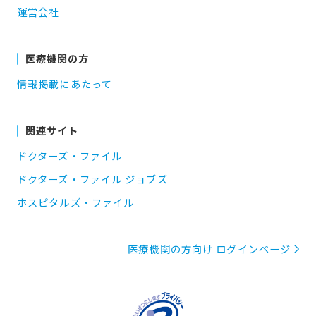
運営会社
医療機関の方
情報掲載にあたって
関連サイト
ドクターズ・ファイル
ドクターズ・ファイル ジョブズ
ホスピタルズ・ファイル
医療機関の方向け ログインページ