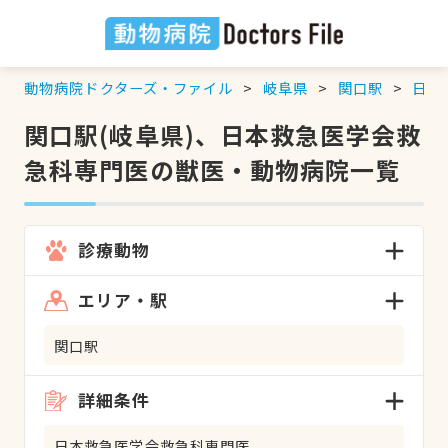
動物病院ドクターズ・ファイル
岐阜県
関口駅
日本
関口駅(岐阜県)、日本救急医学会救
急科専門医の獣医・動物病院一覧
診療動物
エリア・駅
関口駅
詳細条件
日本救急医学会救急科専門医