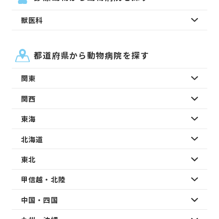
獣医科
都道府県から動物病院を探す
関東
関西
東海
北海道
東北
甲信越・北陸
中国・四国