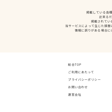
掲載している各
出来る
掲載されてい
当サービスによって生じた損害
情報に誤りがある場合に
総合TOP
ご利用にあたって
プライバシーポリシー
お問い合わせ
運営会社