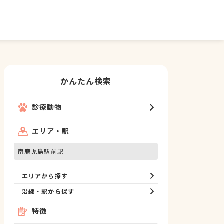
かんたん検索
診療動物
エリア・駅
南鹿児島駅前駅
エリアから探す
沿線・駅から探す
特徴