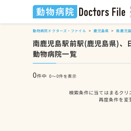
動物病院ドクターズ・ファイル
鹿児島県
南鹿児
南鹿児島駅前駅(鹿児島県)
動物病院一覧
0
件中
0〜0件を表示
検索条件に当てはまるクリ
再度条件を変