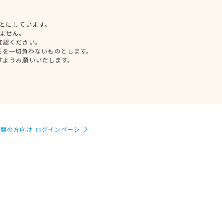
とにしています。
ません。
確認ください。
任を一切負わないものとします。
すようお願いいたします。
関の方向け ログインページ