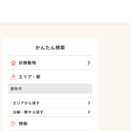
かんたん検索
診療動物
エリア・駅
鹿角市
エリアから探す
沿線・駅から探す
特徴