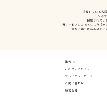
掲載している各
出来る
掲載されてい
当サービスによって生じた損害
情報に誤りがある場合に
総合TOP
ご利用にあたって
プライバシーポリシー
お問い合わせ
運営会社