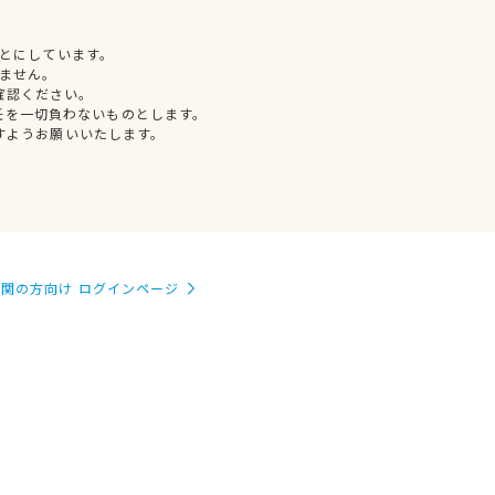
とにしています。
ません。
確認ください。
任を一切負わないものとします。
すようお願いいたします。
関の方向け ログインページ