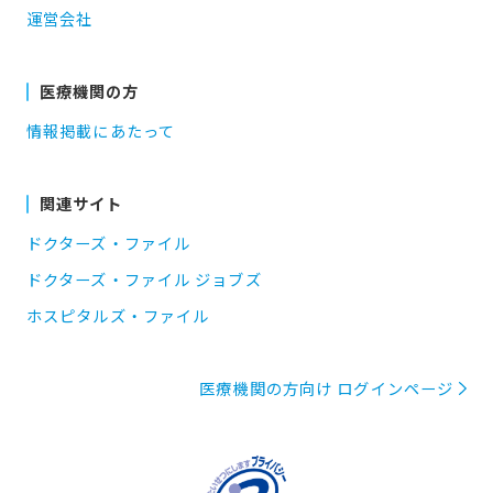
運営会社
医療機関の方
情報掲載にあたって
関連サイト
ドクターズ・ファイル
ドクターズ・ファイル ジョブズ
ホスピタルズ・ファイル
医療機関の方向け ログインページ