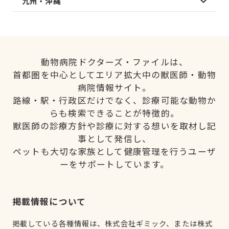
九州・沖縄
動物病院ドクターズ・ファイルは、
首都圏を中心としてエリア拡大中の獣医師・動物
病院情報サイト。
路線・駅・行政区だけでなく、診療可能な動物か
らも検索できることが特徴的。
獣医師の診療方針や診療に対する想いを取材し記
事として発信し、
ペットも大切な家族として健康管理を行うユーザ
ーをサポートしています。
掲載情報について
掲載している各種情報は、株式会社ギミック、または株式