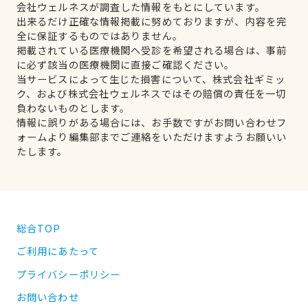
会社ウェルネスが調査した情報をもとにしています。
出来るだけ正確な情報掲載に努めておりますが、内容を完
全に保証するものではありません。
掲載されている医療機関へ受診を希望される場合は、事前
に必ず該当の医療機関に直接ご確認ください。
当サービスによって生じた損害について、株式会社ギミッ
ク、および株式会社ウェルネスではその賠償の責任を一切
負わないものとします。
情報に誤りがある場合には、お手数ですがお問い合わせフ
ォームより編集部までご連絡をいただけますようお願いい
たします。
総合TOP
ご利用にあたって
プライバシーポリシー
お問い合わせ