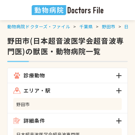
動物病院ドクターズ・ファイル
千葉県
野田市
日本
野田市(日本超音波医学会超音波専
門医)の獣医・動物病院一覧
診療動物
エリア・駅
野田市
詳細条件
日本超音波医学会超音波専門医