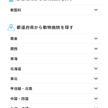
獣医科
都道府県から動物病院を探す
関東
関西
東海
北海道
東北
甲信越・北陸
中国・四国