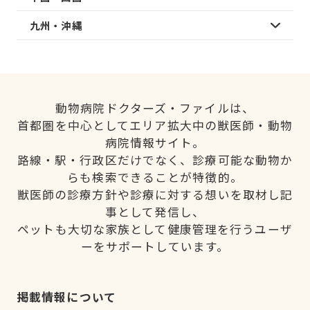
九州・沖縄
動物病院ドクターズ・ファイルは、
首都圏を中心としてエリア拡大中の獣医師・動物
病院情報サイト。
路線・駅・行政区だけでなく、診療可能な動物か
らも検索できることが特徴的。
獣医師の診療方針や診療に対する想いを取材し記
事として発信し、
ペットも大切な家族として健康管理を行うユーザ
ーをサポートしています。
掲載情報について