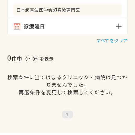
日本超音波医学会超音波専門医
診療曜日
すべてをクリア
0
件中
0〜0件を表示
検索条件に当てはまるクリニック・病院は見つか
りませんでした。
再度条件を変更して検索してください。
1