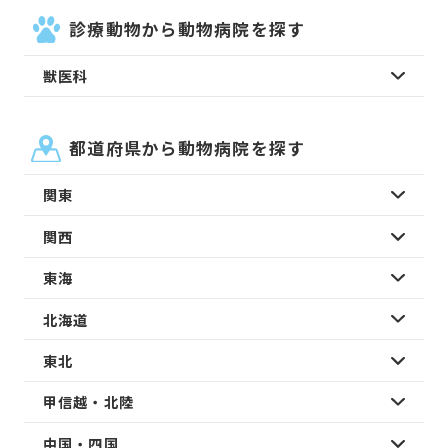
診療動物から動物病院を探す
獣医科
都道府県から動物病院を探す
関東
関西
東海
北海道
東北
甲信越・北陸
中国・四国