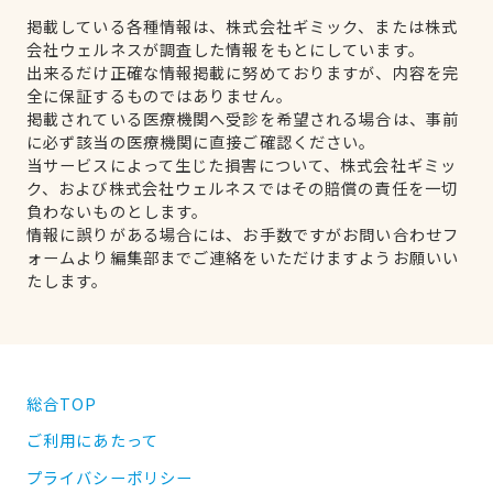
掲載している各種情報は、株式会社ギミック、または株式
会社ウェルネスが調査した情報をもとにしています。
出来るだけ正確な情報掲載に努めておりますが、内容を完
全に保証するものではありません。
掲載されている医療機関へ受診を希望される場合は、事前
に必ず該当の医療機関に直接ご確認ください。
当サービスによって生じた損害について、株式会社ギミッ
ク、および株式会社ウェルネスではその賠償の責任を一切
負わないものとします。
情報に誤りがある場合には、お手数ですがお問い合わせフ
ォームより編集部までご連絡をいただけますようお願いい
たします。
総合TOP
ご利用にあたって
プライバシーポリシー