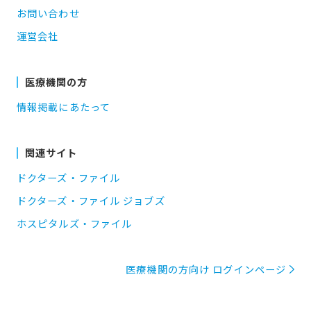
お問い合わせ
運営会社
医療機関の方
情報掲載にあたって
関連サイト
ドクターズ・ファイル
ドクターズ・ファイル ジョブズ
ホスピタルズ・ファイル
医療機関の方向け ログインページ