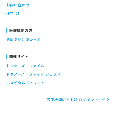
お問い合わせ
運営会社
医療機関の方
情報掲載にあたって
関連サイト
ドクターズ・ファイル
ドクターズ・ファイル ジョブズ
ホスピタルズ・ファイル
医療機関の方向け ログインページ