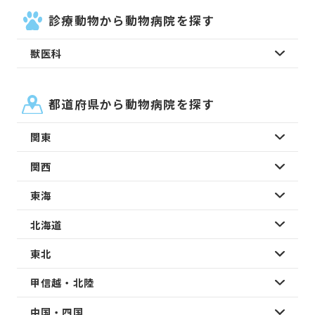
診療動物から動物病院を探す
獣医科
都道府県から動物病院を探す
関東
関西
東海
北海道
東北
甲信越・北陸
中国・四国