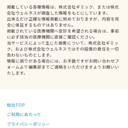
掲載している各種情報は、株式会社ギミック、または株式
会社ウェルネスが調査した情報をもとにしています。
出来るだけ正確な情報掲載に努めておりますが、内容を完
全に保証するものではありません。
掲載されている医療機関へ受診を希望される場合は、事前
に必ず該当の医療機関に直接ご確認ください。
当サービスによって生じた損害について、株式会社ギミッ
ク、および株式会社ウェルネスではその賠償の責任を一切
負わないものとします。
情報に誤りがある場合には、お手数ですがお問い合わせフ
ォームより編集部までご連絡をいただけますようお願いい
たします。
総合TOP
ご利用にあたって
プライバシーポリシー