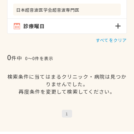
日本超音波医学会超音波専門医
診療曜日
すべてをクリア
0
件中
0〜0件を表示
検索条件に当てはまるクリニック・病院は見つか
りませんでした。
再度条件を変更して検索してください。
1