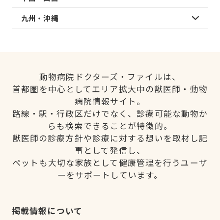
九州・沖縄
動物病院ドクターズ・ファイルは、
首都圏を中心としてエリア拡大中の獣医師・動物
病院情報サイト。
路線・駅・行政区だけでなく、診療可能な動物か
らも検索できることが特徴的。
獣医師の診療方針や診療に対する想いを取材し記
事として発信し、
ペットも大切な家族として健康管理を行うユーザ
ーをサポートしています。
掲載情報について