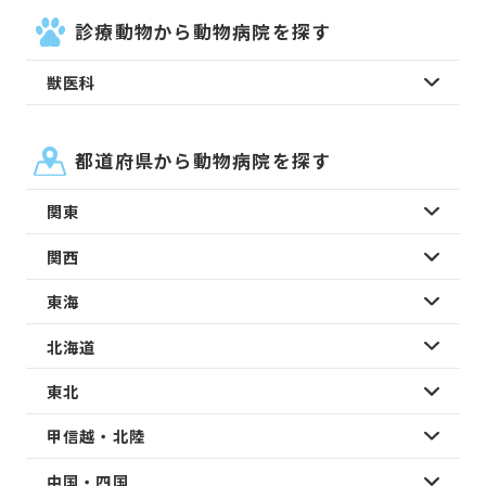
診療動物から動物病院を探す
獣医科
都道府県から動物病院を探す
関東
関西
東海
北海道
東北
甲信越・北陸
中国・四国