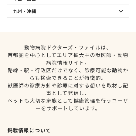
九州・沖縄
動物病院ドクターズ・ファイルは、
首都圏を中心としてエリア拡大中の獣医師・動物
病院情報サイト。
路線・駅・行政区だけでなく、診療可能な動物か
らも検索できることが特徴的。
獣医師の診療方針や診療に対する想いを取材し記
事として発信し、
ペットも大切な家族として健康管理を行うユーザ
ーをサポートしています。
掲載情報について