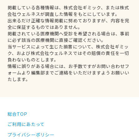
掲載している各種情報は、株式会社ギミック、または株式
会社ウェルネスが調査した情報をもとにしています。
出来るだけ正確な情報掲載に努めておりますが、内容を完
全に保証するものではありません。
掲載されている医療機関へ受診を希望される場合は、事前
に必ず該当の医療機関に直接ご確認ください。
当サービスによって生じた損害について、株式会社ギミッ
ク、および株式会社ウェルネスではその賠償の責任を一切
負わないものとします。
情報に誤りがある場合には、お手数ですがお問い合わせフ
ォームより編集部までご連絡をいただけますようお願いい
たします。
総合TOP
ご利用にあたって
プライバシーポリシー