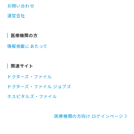
お問い合わせ
運営会社
医療機関の方
情報掲載にあたって
関連サイト
ドクターズ・ファイル
ドクターズ・ファイル ジョブズ
ホスピタルズ・ファイル
医療機関の方向け ログインページ