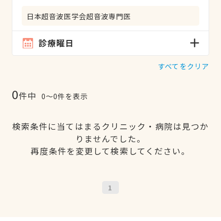
日本超音波医学会超音波専門医
診療曜日
すべてをクリア
0
件中
0〜0件を表示
検索条件に当てはまるクリニック・病院は見つか
りませんでした。
再度条件を変更して検索してください。
1