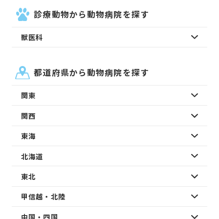
診療動物から動物病院を探す
獣医科
都道府県から動物病院を探す
関東
関西
東海
北海道
東北
甲信越・北陸
中国・四国