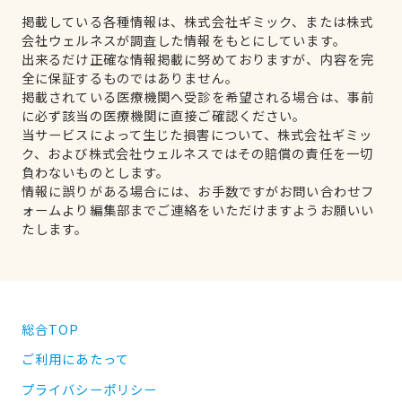
掲載している各種情報は、株式会社ギミック、または株式
会社ウェルネスが調査した情報をもとにしています。
出来るだけ正確な情報掲載に努めておりますが、内容を完
全に保証するものではありません。
掲載されている医療機関へ受診を希望される場合は、事前
に必ず該当の医療機関に直接ご確認ください。
当サービスによって生じた損害について、株式会社ギミッ
ク、および株式会社ウェルネスではその賠償の責任を一切
負わないものとします。
情報に誤りがある場合には、お手数ですがお問い合わせフ
ォームより編集部までご連絡をいただけますようお願いい
たします。
総合TOP
ご利用にあたって
プライバシーポリシー