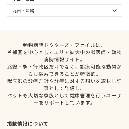
九州・沖縄
動物病院ドクターズ・ファイルは、
首都圏を中心としてエリア拡大中の獣医師・動物
病院情報サイト。
路線・駅・行政区だけでなく、診療可能な動物か
らも検索できることが特徴的。
獣医師の診療方針や診療に対する想いを取材し記
事として発信し、
ペットも大切な家族として健康管理を行うユーザ
ーをサポートしています。
掲載情報について