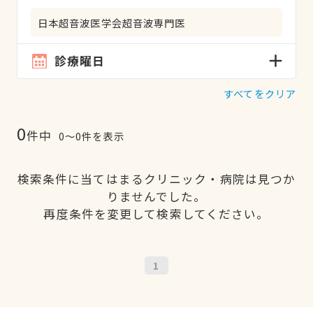
日本超音波医学会超音波専門医
診療曜日
すべてをクリア
0
件中
0〜0件を表示
検索条件に当てはまるクリニック・病院は見つか
りませんでした。
再度条件を変更して検索してください。
1