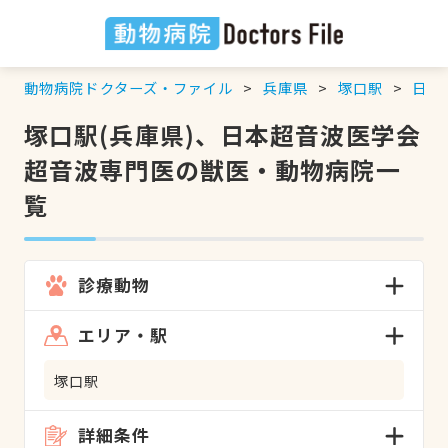
動物病院ドクターズ・ファイル
兵庫県
塚口駅
日本
塚口駅(兵庫県)、日本超音波医学会
超音波専門医の獣医・動物病院一
覧
診療動物
エリア・駅
塚口駅
詳細条件