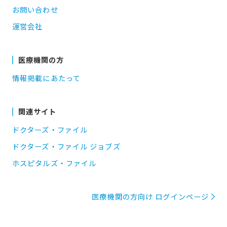
お問い合わせ
運営会社
医療機関の方
情報掲載にあたって
関連サイト
ドクターズ・ファイル
ドクターズ・ファイル ジョブズ
ホスピタルズ・ファイル
医療機関の方向け ログインページ