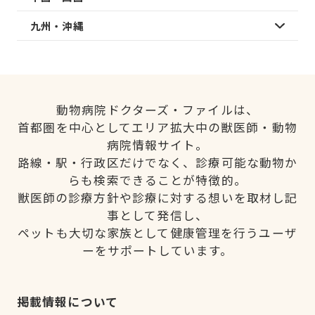
九州・沖縄
動物病院ドクターズ・ファイルは、
首都圏を中心としてエリア拡大中の獣医師・動物
病院情報サイト。
路線・駅・行政区だけでなく、診療可能な動物か
らも検索できることが特徴的。
獣医師の診療方針や診療に対する想いを取材し記
事として発信し、
ペットも大切な家族として健康管理を行うユーザ
ーをサポートしています。
掲載情報について