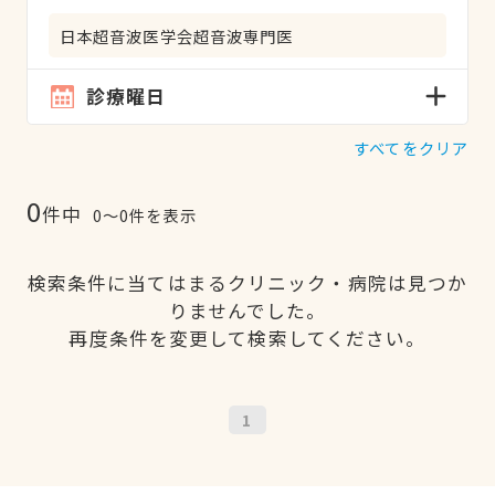
日本超音波医学会超音波専門医
診療曜日
すべてをクリア
0
件中
0〜0件を表示
検索条件に当てはまるクリニック・病院は見つか
りませんでした。
再度条件を変更して検索してください。
1