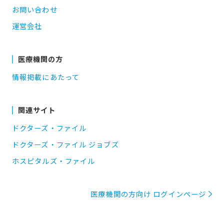
お問い合わせ
運営会社
医療機関の方
情報掲載にあたって
関連サイト
ドクターズ・ファイル
ドクターズ・ファイル ジョブズ
ホスピタルズ・ファイル
医療機関の方向け ログインページ