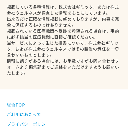
掲載している各種情報は、株式会社ギミック、または株式
会社ウェルネスが調査した情報をもとにしています。
出来るだけ正確な情報掲載に努めておりますが、内容を完
全に保証するものではありません。
掲載されている医療機関へ受診を希望される場合は、事前
に必ず該当の医療機関に直接ご確認ください。
当サービスによって生じた損害について、株式会社ギミッ
ク、および株式会社ウェルネスではその賠償の責任を一切
負わないものとします。
情報に誤りがある場合には、お手数ですがお問い合わせフ
ォームより編集部までご連絡をいただけますようお願いい
たします。
総合TOP
ご利用にあたって
プライバシーポリシー