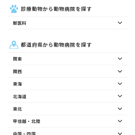
診療動物から動物病院を探す
獣医科
都道府県から動物病院を探す
関東
関西
東海
北海道
東北
甲信越・北陸
中国・四国