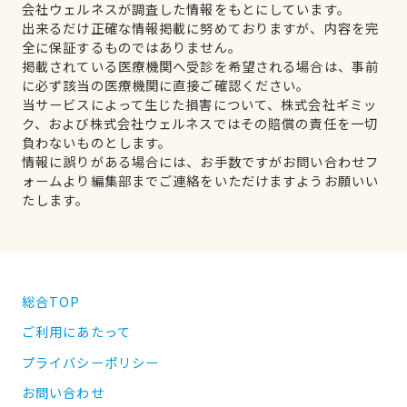
会社ウェルネスが調査した情報をもとにしています。
出来るだけ正確な情報掲載に努めておりますが、内容を完
全に保証するものではありません。
掲載されている医療機関へ受診を希望される場合は、事前
に必ず該当の医療機関に直接ご確認ください。
当サービスによって生じた損害について、株式会社ギミッ
ク、および株式会社ウェルネスではその賠償の責任を一切
負わないものとします。
情報に誤りがある場合には、お手数ですがお問い合わせフ
ォームより編集部までご連絡をいただけますようお願いい
たします。
総合TOP
ご利用にあたって
プライバシーポリシー
お問い合わせ