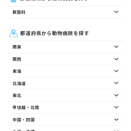
獣医科
都道府県から動物病院を探す
関東
関西
東海
北海道
東北
甲信越・北陸
中国・四国