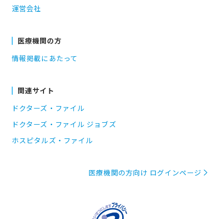
運営会社
医療機関の方
情報掲載にあたって
関連サイト
ドクターズ・ファイル
ドクターズ・ファイル ジョブズ
ホスピタルズ・ファイル
医療機関の方向け ログインページ