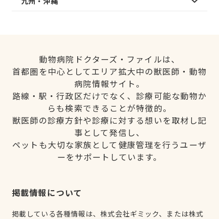
九州・沖縄
動物病院ドクターズ・ファイルは、
首都圏を中心としてエリア拡大中の獣医師・動物
病院情報サイト。
路線・駅・行政区だけでなく、診療可能な動物か
らも検索できることが特徴的。
獣医師の診療方針や診療に対する想いを取材し記
事として発信し、
ペットも大切な家族として健康管理を行うユーザ
ーをサポートしています。
掲載情報について
掲載している各種情報は、株式会社ギミック、または株式