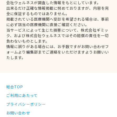
会社ウェルネスが調査した情報をもとにしています。
出来るだけ正確な情報掲載に努めておりますが、内容を完
全に保証するものではありません。
掲載されている医療機関へ受診を希望される場合は、事前
に必ず該当の医療機関に直接ご確認ください。
当サービスによって生じた損害について、株式会社ギミッ
ク、および株式会社ウェルネスではその賠償の責任を一切
負わないものとします。
情報に誤りがある場合には、お手数ですがお問い合わせフ
ォームより編集部までご連絡をいただけますようお願いい
たします。
総合TOP
ご利用にあたって
プライバシーポリシー
お問い合わせ