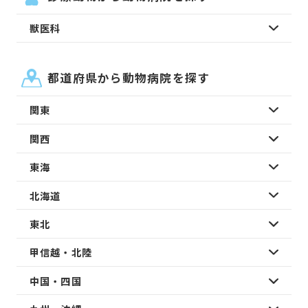
獣医科
都道府県から動物病院を探す
関東
関西
東海
北海道
東北
甲信越・北陸
中国・四国