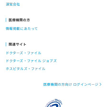
運営会社
医療機関の方
情報掲載にあたって
関連サイト
ドクターズ・ファイル
ドクターズ・ファイル ジョブズ
ホスピタルズ・ファイル
医療機関の方向け ログインページ