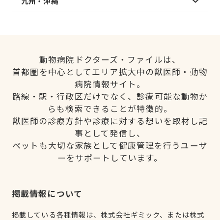
九州・沖縄
動物病院ドクターズ・ファイルは、
首都圏を中心としてエリア拡大中の獣医師・動物
病院情報サイト。
路線・駅・行政区だけでなく、診療可能な動物か
らも検索できることが特徴的。
獣医師の診療方針や診療に対する想いを取材し記
事として発信し、
ペットも大切な家族として健康管理を行うユーザ
ーをサポートしています。
掲載情報について
掲載している各種情報は、株式会社ギミック、または株式