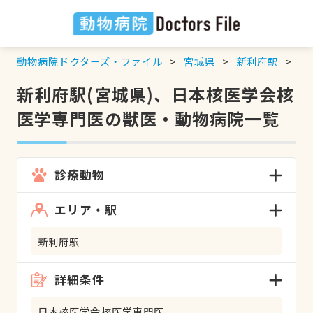
動物病院ドクターズ・ファイル
宮城県
新利府駅
日
新利府駅(宮城県)、日本核医学会核
医学専門医の獣医・動物病院一覧
診療動物
エリア・駅
新利府駅
詳細条件
日本核医学会核医学専門医