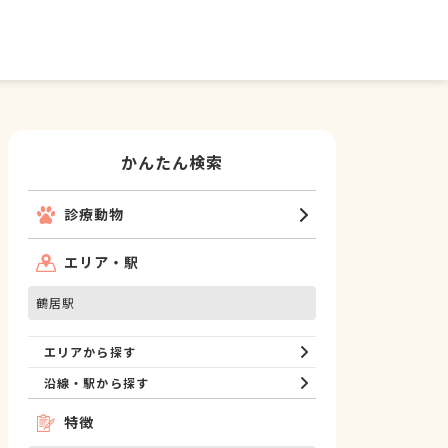
かんたん検索
診療動物
エリア・駅
鶴居駅
エリアから探す
沿線・駅から探す
特徴