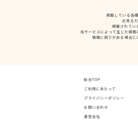
掲載している各
出来る
掲載されてい
当サービスによって生じた損害
情報に誤りがある場合に
総合TOP
ご利用にあたって
プライバシーポリシー
お問い合わせ
運営会社