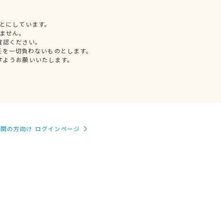
とにしています。
ません。
確認ください。
任を一切負わないものとします。
すようお願いいたします。
関の方向け ログインページ