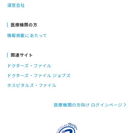
運営会社
医療機関の方
情報掲載にあたって
関連サイト
ドクターズ・ファイル
ドクターズ・ファイル ジョブズ
ホスピタルズ・ファイル
医療機関の方向け ログインページ