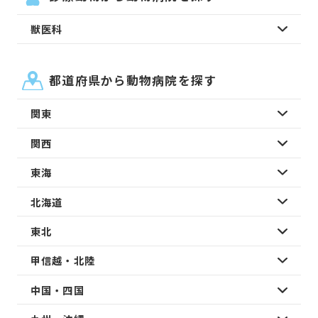
獣医科
都道府県から動物病院を探す
関東
関西
東海
北海道
東北
甲信越・北陸
中国・四国