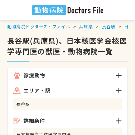
動物病院ドクターズ・ファイル
兵庫県
長谷駅
日本
長谷駅(兵庫県)、日本核医学会核医
学専門医の獣医・動物病院一覧
診療動物
エリア・駅
長谷駅
詳細条件
日本核医学会核医学専門医