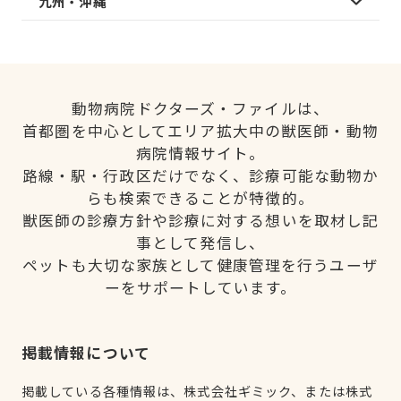
九州・沖縄
動物病院ドクターズ・ファイルは、
首都圏を中心としてエリア拡大中の獣医師・動物
病院情報サイト。
路線・駅・行政区だけでなく、診療可能な動物か
らも検索できることが特徴的。
獣医師の診療方針や診療に対する想いを取材し記
事として発信し、
ペットも大切な家族として健康管理を行うユーザ
ーをサポートしています。
掲載情報について
掲載している各種情報は、株式会社ギミック、または株式