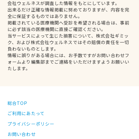
会社ウェルネスが調査した情報をもとにしています。
出来るだけ正確な情報掲載に努めておりますが、内容を完
全に保証するものではありません。
掲載されている医療機関へ受診を希望される場合は、事前
に必ず該当の医療機関に直接ご確認ください。
当サービスによって生じた損害について、株式会社ギミッ
ク、および株式会社ウェルネスではその賠償の責任を一切
負わないものとします。
情報に誤りがある場合には、お手数ですがお問い合わせフ
ォームより編集部までご連絡をいただけますようお願いい
たします。
総合TOP
ご利用にあたって
プライバシーポリシー
お問い合わせ