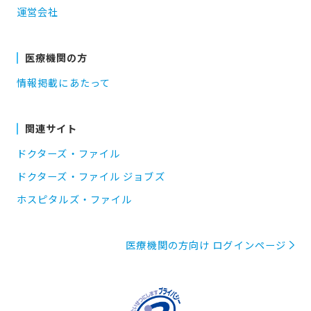
運営会社
医療機関の方
情報掲載にあたって
関連サイト
ドクターズ・ファイル
ドクターズ・ファイル ジョブズ
ホスピタルズ・ファイル
医療機関の方向け ログインページ