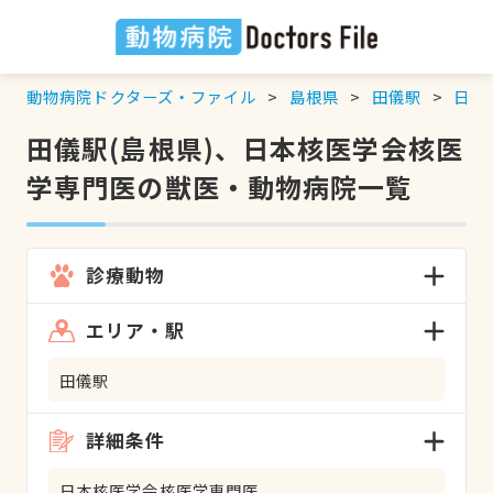
動物病院ドクターズ・ファイル
島根県
田儀駅
日本
田儀駅(島根県)、日本核医学会核医
学専門医の獣医・動物病院一覧
診療動物
エリア・駅
田儀駅
詳細条件
日本核医学会核医学専門医