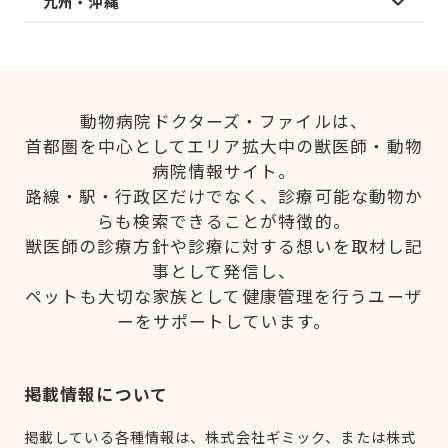
九州・沖縄
動物病院ドクターズ・ファイルは、
首都圏を中心としてエリア拡大中の獣医師・動物
病院情報サイト。
路線・駅・行政区だけでなく、診療可能な動物か
らも検索できることが特徴的。
獣医師の診療方針や診療に対する想いを取材し記
事として発信し、
ペットも大切な家族として健康管理を行うユーザ
ーをサポートしています。
掲載情報について
掲載している各種情報は、株式会社ギミック、または株式