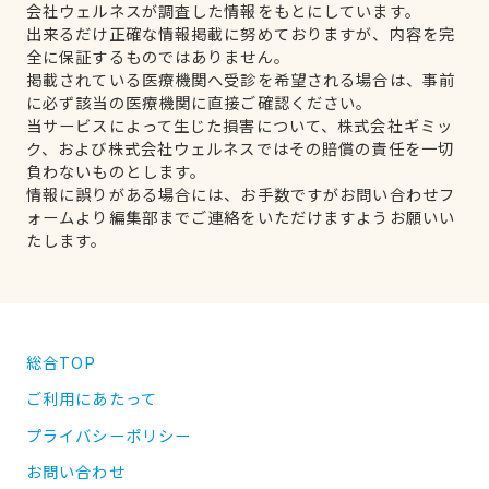
会社ウェルネスが調査した情報をもとにしています。
出来るだけ正確な情報掲載に努めておりますが、内容を完
全に保証するものではありません。
掲載されている医療機関へ受診を希望される場合は、事前
に必ず該当の医療機関に直接ご確認ください。
当サービスによって生じた損害について、株式会社ギミッ
ク、および株式会社ウェルネスではその賠償の責任を一切
負わないものとします。
情報に誤りがある場合には、お手数ですがお問い合わせフ
ォームより編集部までご連絡をいただけますようお願いい
たします。
総合TOP
ご利用にあたって
プライバシーポリシー
お問い合わせ