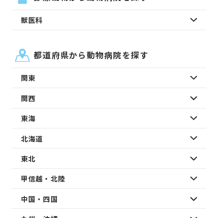
獣医科
都道府県から動物病院を探す
関東
関西
東海
北海道
東北
甲信越・北陸
中国・四国