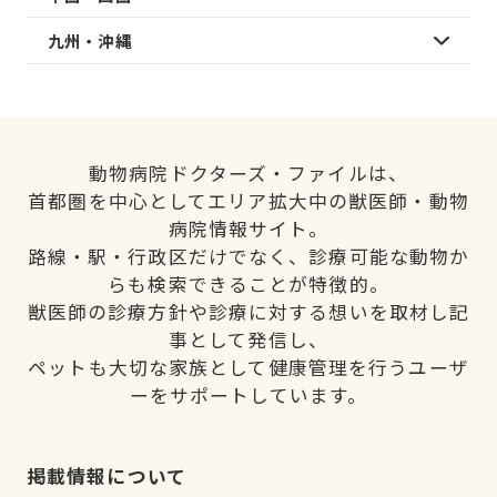
九州・沖縄
動物病院ドクターズ・ファイルは、
首都圏を中心としてエリア拡大中の獣医師・動物
病院情報サイト。
路線・駅・行政区だけでなく、診療可能な動物か
らも検索できることが特徴的。
獣医師の診療方針や診療に対する想いを取材し記
事として発信し、
ペットも大切な家族として健康管理を行うユーザ
ーをサポートしています。
掲載情報について