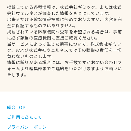
掲載している各種情報は、株式会社ギミック、または株式
会社ウェルネスが調査した情報をもとにしています。
出来るだけ正確な情報掲載に努めておりますが、内容を完
全に保証するものではありません。
掲載されている医療機関へ受診を希望される場合は、事前
に必ず該当の医療機関に直接ご確認ください。
当サービスによって生じた損害について、株式会社ギミッ
ク、および株式会社ウェルネスではその賠償の責任を一切
負わないものとします。
情報に誤りがある場合には、お手数ですがお問い合わせフ
ォームより編集部までご連絡をいただけますようお願いい
たします。
総合TOP
ご利用にあたって
プライバシーポリシー