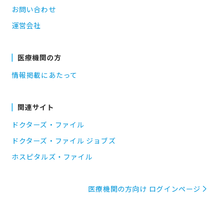
お問い合わせ
運営会社
医療機関の方
情報掲載にあたって
関連サイト
ドクターズ・ファイル
ドクターズ・ファイル ジョブズ
ホスピタルズ・ファイル
医療機関の方向け ログインページ