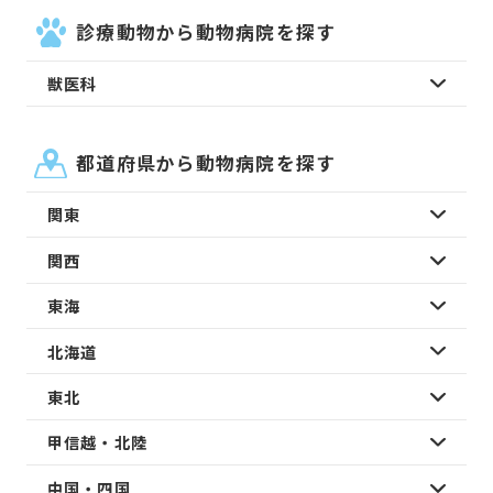
診療動物から動物病院を探す
獣医科
都道府県から動物病院を探す
関東
関西
東海
北海道
東北
甲信越・北陸
中国・四国