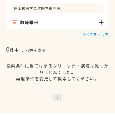
日本核医学会核医学専門医
診療曜日
すべてをクリア
0
件中
0〜0件を表示
検索条件に当てはまるクリニック・病院は見つか
りませんでした。
再度条件を変更して検索してください。
1