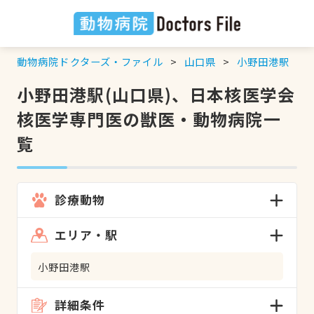
動物病院ドクターズ・ファイル
山口県
小野田港駅
小野田港駅(山口県)、日本核医学会
核医学専門医の獣医・動物病院一
覧
診療動物
エリア・駅
小野田港駅
詳細条件