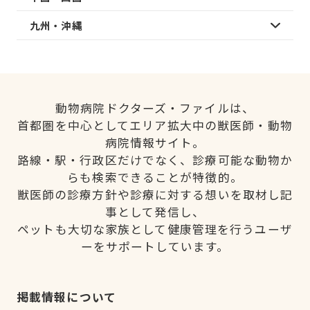
九州・沖縄
動物病院ドクターズ・ファイルは、
首都圏を中心としてエリア拡大中の獣医師・動物
病院情報サイト。
路線・駅・行政区だけでなく、診療可能な動物か
らも検索できることが特徴的。
獣医師の診療方針や診療に対する想いを取材し記
事として発信し、
ペットも大切な家族として健康管理を行うユーザ
ーをサポートしています。
掲載情報について