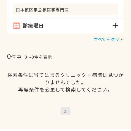
日本核医学会核医学専門医
診療曜日
すべてをクリア
0
件中
0〜0件を表示
検索条件に当てはまるクリニック・病院は見つか
りませんでした。
再度条件を変更して検索してください。
1