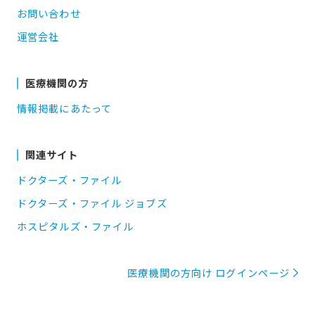
お問い合わせ
運営会社
医療機関の方
情報掲載にあたって
関連サイト
ドクターズ・ファイル
ドクターズ・ファイル ジョブズ
ホスピタルズ・ファイル
医療機関の方向け ログインページ