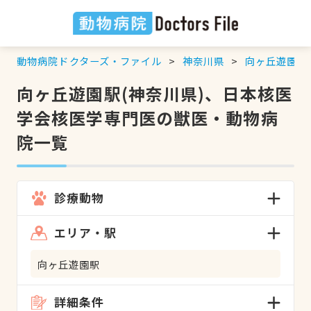
動物病院ドクターズ・ファイル
神奈川県
向ヶ丘遊園駅
向ヶ丘遊園駅(神奈川県)、日本核医
学会核医学専門医の獣医・動物病
院一覧
診療動物
エリア・駅
向ヶ丘遊園駅
詳細条件