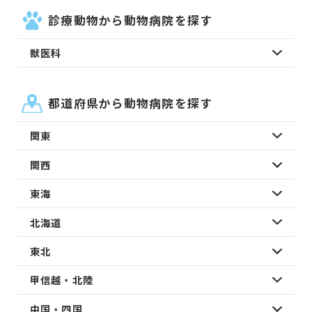
診療動物から動物病院を探す
獣医科
都道府県から動物病院を探す
関東
関西
東海
北海道
東北
甲信越・北陸
中国・四国