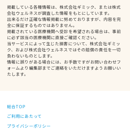
掲載している各種情報は、株式会社ギミック、または株式
会社ウェルネスが調査した情報をもとにしています。
出来るだけ正確な情報掲載に努めておりますが、内容を完
全に保証するものではありません。
掲載されている医療機関へ受診を希望される場合は、事前
に必ず該当の医療機関に直接ご確認ください。
当サービスによって生じた損害について、株式会社ギミッ
ク、および株式会社ウェルネスではその賠償の責任を一切
負わないものとします。
情報に誤りがある場合には、お手数ですがお問い合わせフ
ォームより編集部までご連絡をいただけますようお願いい
たします。
総合TOP
ご利用にあたって
プライバシーポリシー