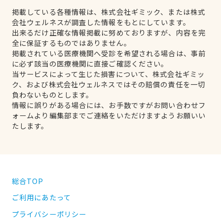
掲載している各種情報は、株式会社ギミック、または株式
会社ウェルネスが調査した情報をもとにしています。
出来るだけ正確な情報掲載に努めておりますが、内容を完
全に保証するものではありません。
掲載されている医療機関へ受診を希望される場合は、事前
に必ず該当の医療機関に直接ご確認ください。
当サービスによって生じた損害について、株式会社ギミッ
ク、および株式会社ウェルネスではその賠償の責任を一切
負わないものとします。
情報に誤りがある場合には、お手数ですがお問い合わせフ
ォームより編集部までご連絡をいただけますようお願いい
たします。
総合TOP
ご利用にあたって
プライバシーポリシー