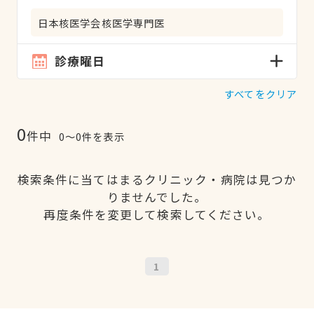
日本核医学会核医学専門医
診療曜日
すべてをクリア
0
件中
0〜0件を表示
検索条件に当てはまるクリニック・病院は見つか
りませんでした。
再度条件を変更して検索してください。
1