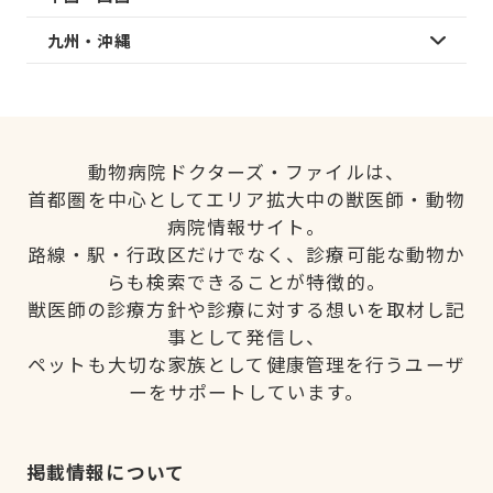
九州・沖縄
動物病院ドクターズ・ファイルは、
首都圏を中心としてエリア拡大中の獣医師・動物
病院情報サイト。
路線・駅・行政区だけでなく、診療可能な動物か
らも検索できることが特徴的。
獣医師の診療方針や診療に対する想いを取材し記
事として発信し、
ペットも大切な家族として健康管理を行うユーザ
ーをサポートしています。
掲載情報について