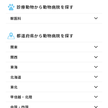
診療動物から動物病院を探す
獣医科
都道府県から動物病院を探す
関東
関西
東海
北海道
東北
甲信越・北陸
中国・四国