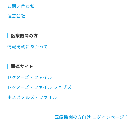
お問い合わせ
運営会社
医療機関の方
情報掲載にあたって
関連サイト
ドクターズ・ファイル
ドクターズ・ファイル ジョブズ
ホスピタルズ・ファイル
医療機関の方向け ログインページ