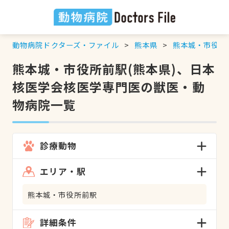
動物病院ドクターズ・ファイル
熊本県
熊本城・市役所
熊本城・市役所前駅(熊本県)、日本
核医学会核医学専門医の獣医・動
物病院一覧
診療動物
エリア・駅
熊本城・市役所前駅
詳細条件