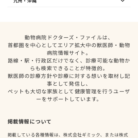
九州・沖縄
動物病院ドクターズ・ファイルは、
首都圏を中心としてエリア拡大中の獣医師・動物
病院情報サイト。
路線・駅・行政区だけでなく、診療可能な動物か
らも検索できることが特徴的。
獣医師の診療方針や診療に対する想いを取材し記
事として発信し、
ペットも大切な家族として健康管理を行うユーザ
ーをサポートしています。
掲載情報について
掲載している各種情報は、株式会社ギミック、または株式