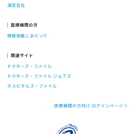
運営会社
医療機関の方
情報掲載にあたって
関連サイト
ドクターズ・ファイル
ドクターズ・ファイル ジョブズ
ホスピタルズ・ファイル
医療機関の方向け ログインページ