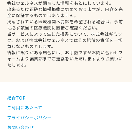
会社ウェルネスが調査した情報をもとにしています。
出来るだけ正確な情報掲載に努めておりますが、内容を完
全に保証するものではありません。
掲載されている医療機関へ受診を希望される場合は、事前
に必ず該当の医療機関に直接ご確認ください。
当サービスによって生じた損害について、株式会社ギミッ
ク、および株式会社ウェルネスではその賠償の責任を一切
負わないものとします。
情報に誤りがある場合には、お手数ですがお問い合わせフ
ォームより編集部までご連絡をいただけますようお願いい
たします。
総合TOP
ご利用にあたって
プライバシーポリシー
お問い合わせ