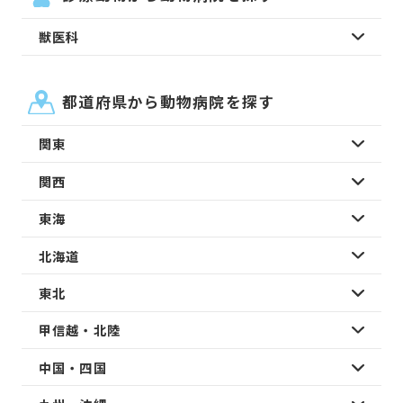
獣医科
都道府県から動物病院を探す
関東
関西
東海
北海道
東北
甲信越・北陸
中国・四国