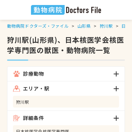
動物病院ドクターズ・ファイル
山形県
狩川駅
日本
狩川駅(山形県)、日本核医学会核医
学専門医の獣医・動物病院一覧
診療動物
エリア・駅
狩川駅
詳細条件
日本核医学会核医学専門医