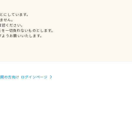
とにしています。
ません。
確認ください。
任を一切負わないものとします。
すようお願いいたします。
関の方向け ログインページ