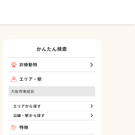
かんたん検索
診療動物
エリア・駅
大阪市東成区
エリアから探す
沿線・駅から探す
特徴