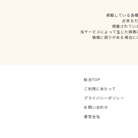
掲載している各
出来る
掲載されてい
当サービスによって生じた損害
情報に誤りがある場合に
総合TOP
ご利用にあたって
プライバシーポリシー
お問い合わせ
運営会社