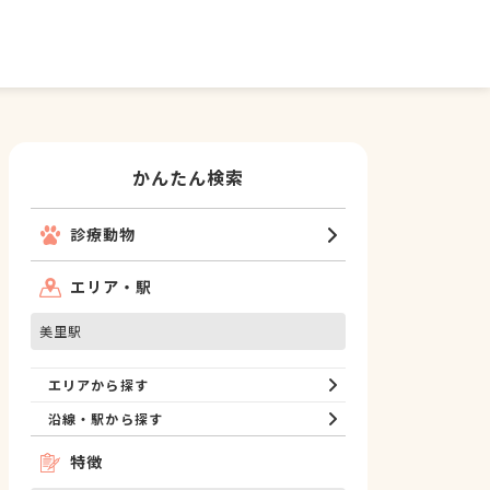
かんたん検索
診療動物
エリア・駅
美里駅
エリアから探す
沿線・駅から探す
特徴