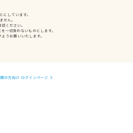
とにしています。
ません。
確認ください。
任を一切負わないものとします。
すようお願いいたします。
関の方向け ログインページ