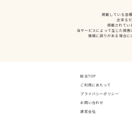
掲載している各
出来る
掲載されてい
当サービスによって生じた損害
情報に誤りがある場合に
総合TOP
ご利用にあたって
プライバシーポリシー
お問い合わせ
運営会社