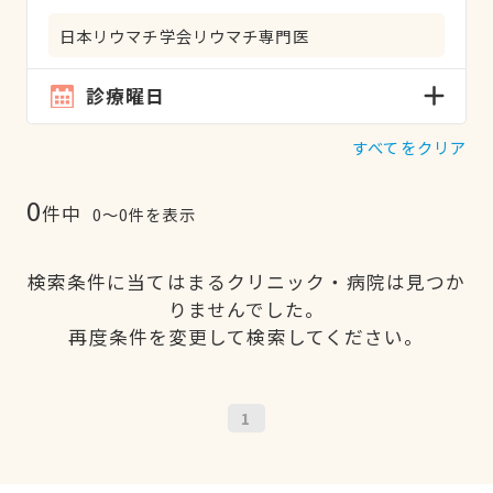
日本リウマチ学会リウマチ専門医
診療曜日
すべてをクリア
0
件中
0〜0件を表示
検索条件に当てはまるクリニック・病院は見つか
りませんでした。
再度条件を変更して検索してください。
1