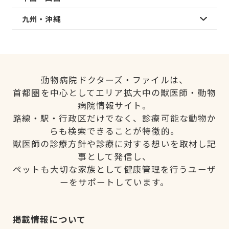
九州・沖縄
動物病院ドクターズ・ファイルは、
首都圏を中心としてエリア拡大中の獣医師・動物
病院情報サイト。
路線・駅・行政区だけでなく、診療可能な動物か
らも検索できることが特徴的。
獣医師の診療方針や診療に対する想いを取材し記
事として発信し、
ペットも大切な家族として健康管理を行うユーザ
ーをサポートしています。
掲載情報について