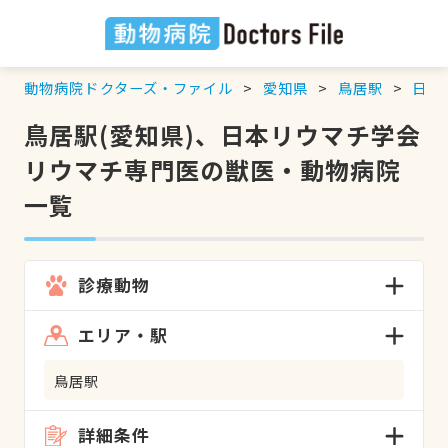
動物病院ドクターズ・ファイル
愛知県
鳥居駅
日本
鳥居駅(愛知県)、日本リウマチ学会
リウマチ専門医の獣医・動物病院
一覧
診療動物
エリア・駅
鳥居駅
詳細条件