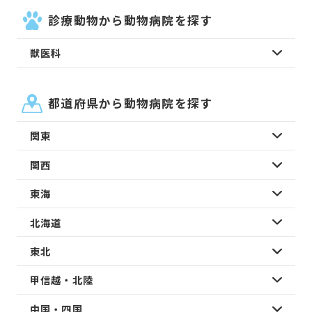
診療動物から動物病院を探す
獣医科
都道府県から動物病院を探す
関東
関西
東海
北海道
東北
甲信越・北陸
中国・四国