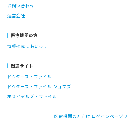
お問い合わせ
運営会社
医療機関の方
情報掲載にあたって
関連サイト
ドクターズ・ファイル
ドクターズ・ファイル ジョブズ
ホスピタルズ・ファイル
医療機関の方向け ログインページ