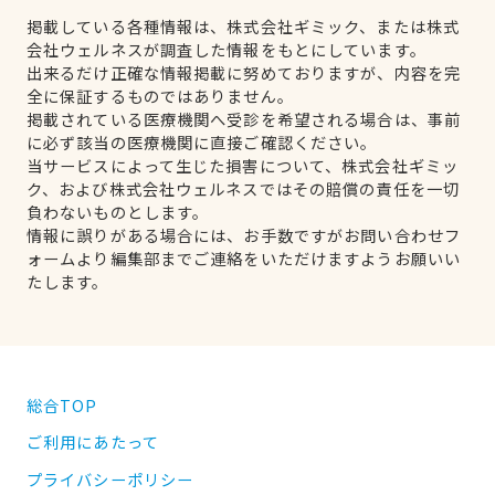
掲載している各種情報は、株式会社ギミック、または株式
会社ウェルネスが調査した情報をもとにしています。
出来るだけ正確な情報掲載に努めておりますが、内容を完
全に保証するものではありません。
掲載されている医療機関へ受診を希望される場合は、事前
に必ず該当の医療機関に直接ご確認ください。
当サービスによって生じた損害について、株式会社ギミッ
ク、および株式会社ウェルネスではその賠償の責任を一切
負わないものとします。
情報に誤りがある場合には、お手数ですがお問い合わせフ
ォームより編集部までご連絡をいただけますようお願いい
たします。
総合TOP
ご利用にあたって
プライバシーポリシー