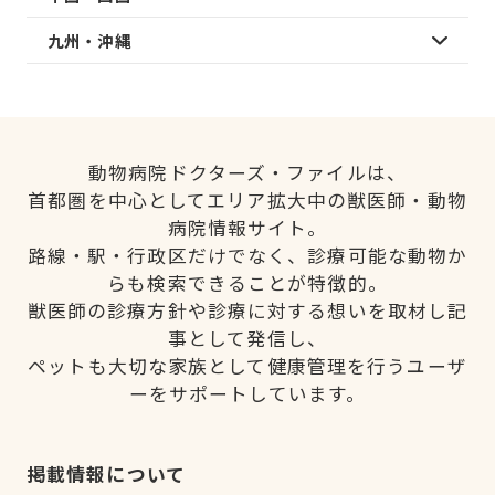
九州・沖縄
動物病院ドクターズ・ファイルは、
首都圏を中心としてエリア拡大中の獣医師・動物
病院情報サイト。
路線・駅・行政区だけでなく、診療可能な動物か
らも検索できることが特徴的。
獣医師の診療方針や診療に対する想いを取材し記
事として発信し、
ペットも大切な家族として健康管理を行うユーザ
ーをサポートしています。
掲載情報について