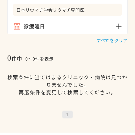
日本リウマチ学会リウマチ専門医
診療曜日
すべてをクリア
0
件中
0〜0件を表示
検索条件に当てはまるクリニック・病院は見つか
りませんでした。
再度条件を変更して検索してください。
1