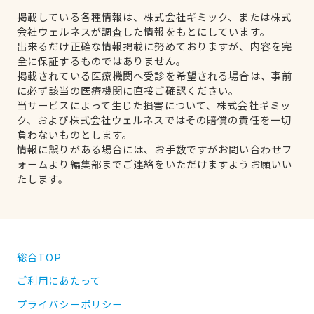
掲載している各種情報は、株式会社ギミック、または株式
会社ウェルネスが調査した情報をもとにしています。
出来るだけ正確な情報掲載に努めておりますが、内容を完
全に保証するものではありません。
掲載されている医療機関へ受診を希望される場合は、事前
に必ず該当の医療機関に直接ご確認ください。
当サービスによって生じた損害について、株式会社ギミッ
ク、および株式会社ウェルネスではその賠償の責任を一切
負わないものとします。
情報に誤りがある場合には、お手数ですがお問い合わせフ
ォームより編集部までご連絡をいただけますようお願いい
たします。
総合TOP
ご利用にあたって
プライバシーポリシー