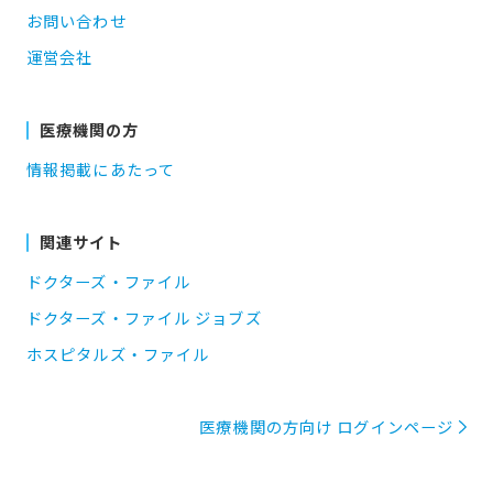
お問い合わせ
運営会社
医療機関の方
情報掲載にあたって
関連サイト
ドクターズ・ファイル
ドクターズ・ファイル ジョブズ
ホスピタルズ・ファイル
医療機関の方向け ログインページ