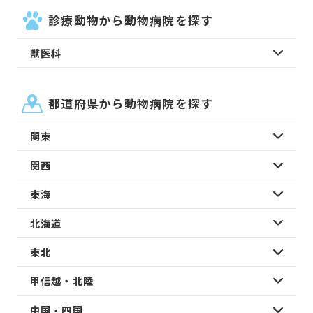
診療動物から動物病院を探す
獣医科
都道府県から動物病院を探す
関東
関西
東海
北海道
東北
甲信越・北陸
中国・四国