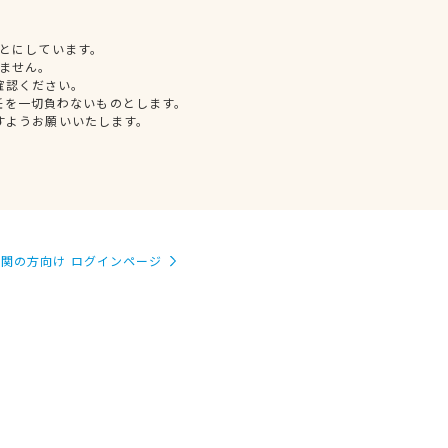
とにしています。
ません。
確認ください。
任を一切負わないものとします。
すようお願いいたします。
関の方向け ログインページ