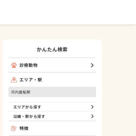
かんたん検索
診療動物
エリア・駅
河内磐船駅
エリアから探す
沿線・駅から探す
特徴