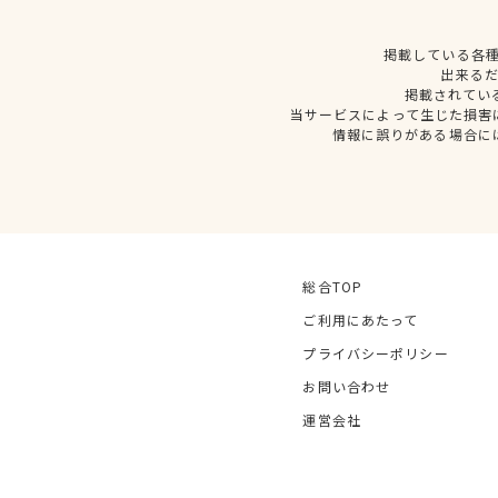
掲載している各
出来る
掲載されてい
当サービスによって生じた損害
情報に誤りがある場合に
総合TOP
ご利用にあたって
プライバシーポリシー
お問い合わせ
運営会社