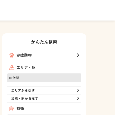
かんたん検索
診療動物
エリア・駅
田儀駅
エリアから探す
沿線・駅から探す
特徴