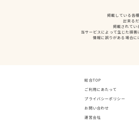
掲載している各
出来る
掲載されてい
当サービスによって生じた損害
情報に誤りがある場合に
総合TOP
ご利用にあたって
プライバシーポリシー
お問い合わせ
運営会社