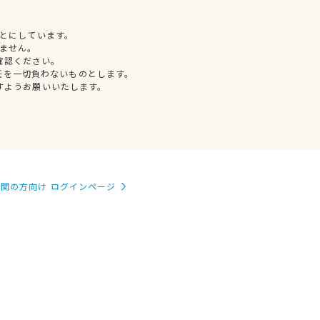
とにしています。
ません。
確認ください。
任を一切負わないものとします。
すようお願いいたします。
関の方向け ログインページ