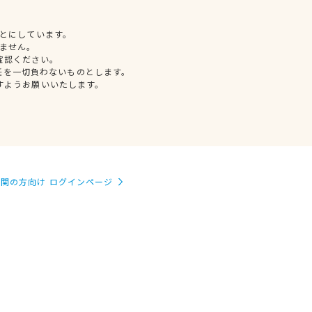
とにしています。
ません。
確認ください。
任を一切負わないものとします。
すようお願いいたします。
関の方向け ログインページ