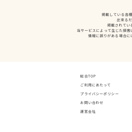
掲載している各
出来る
掲載されてい
当サービスによって生じた損害
情報に誤りがある場合に
総合TOP
ご利用にあたって
プライバシーポリシー
お問い合わせ
運営会社