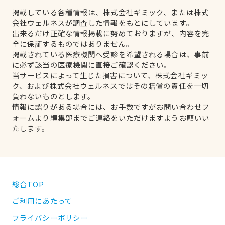
掲載している各種情報は、株式会社ギミック、または株式
会社ウェルネスが調査した情報をもとにしています。
出来るだけ正確な情報掲載に努めておりますが、内容を完
全に保証するものではありません。
掲載されている医療機関へ受診を希望される場合は、事前
に必ず該当の医療機関に直接ご確認ください。
当サービスによって生じた損害について、株式会社ギミッ
ク、および株式会社ウェルネスではその賠償の責任を一切
負わないものとします。
情報に誤りがある場合には、お手数ですがお問い合わせフ
ォームより編集部までご連絡をいただけますようお願いい
たします。
総合TOP
ご利用にあたって
プライバシーポリシー