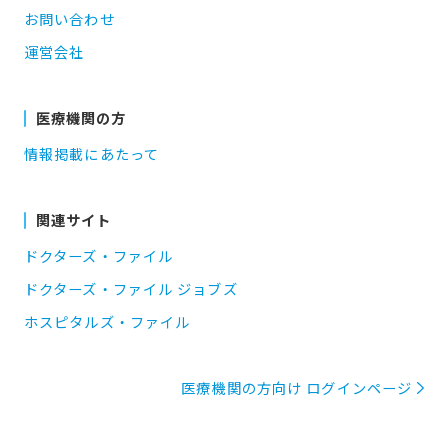
お問い合わせ
運営会社
医療機関の方
情報掲載にあたって
関連サイト
ドクターズ・ファイル
ドクターズ・ファイル ジョブズ
ホスピタルズ・ファイル
医療機関の方向け ログインページ