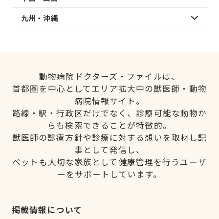
九州・沖縄
動物病院ドクターズ・ファイルは、
首都圏を中心としてエリア拡大中の獣医師・動物
病院情報サイト。
路線・駅・行政区だけでなく、診療可能な動物か
らも検索できることが特徴的。
獣医師の診療方針や診療に対する想いを取材し記
事として発信し、
ペットも大切な家族として健康管理を行うユーザ
ーをサポートしています。
掲載情報について