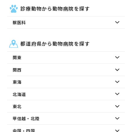
診療動物から動物病院を探す
獣医科
都道府県から動物病院を探す
関東
関西
東海
北海道
東北
甲信越・北陸
中国・四国