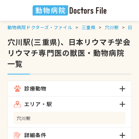
動物病院ドクターズ・ファイル
三重県
穴川駅
日本
穴川駅(三重県)、日本リウマチ学会
リウマチ専門医の獣医・動物病院
一覧
診療動物
エリア・駅
穴川駅
詳細条件