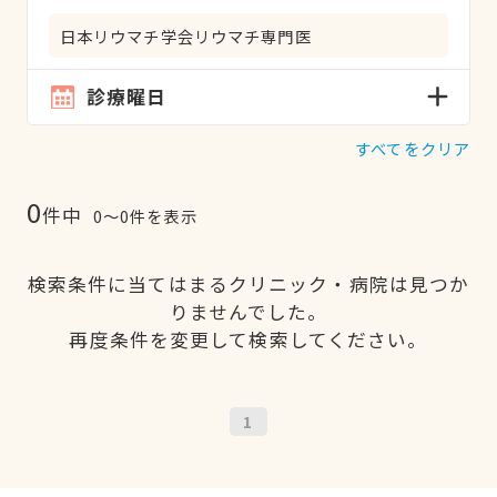
日本リウマチ学会リウマチ専門医
診療曜日
すべてをクリア
0
件中
0〜0件を表示
検索条件に当てはまるクリニック・病院は見つか
りませんでした。
再度条件を変更して検索してください。
1