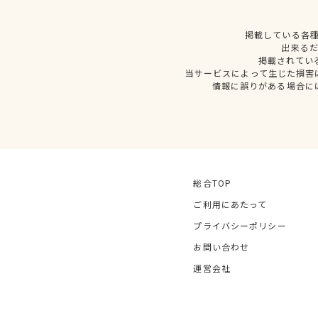
掲載している各
出来る
掲載されてい
当サービスによって生じた損害
情報に誤りがある場合に
総合TOP
ご利用にあたって
プライバシーポリシー
お問い合わせ
運営会社