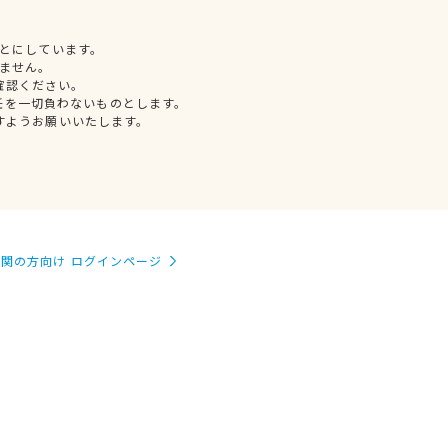
とにしています。
ません。
確認ください。
任を一切負わないものとします。
すようお願いいたします。
関の方向け ログインページ