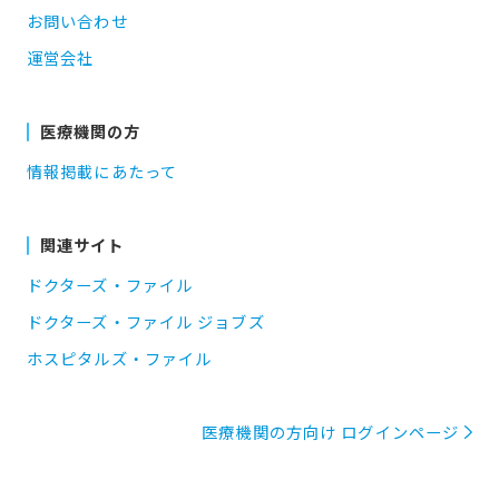
お問い合わせ
運営会社
医療機関の方
情報掲載にあたって
関連サイト
ドクターズ・ファイル
ドクターズ・ファイル ジョブズ
ホスピタルズ・ファイル
医療機関の方向け ログインページ