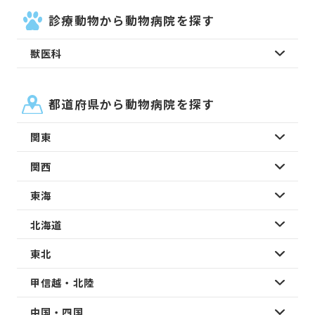
診療動物から動物病院を探す
獣医科
都道府県から動物病院を探す
関東
関西
東海
北海道
東北
甲信越・北陸
中国・四国