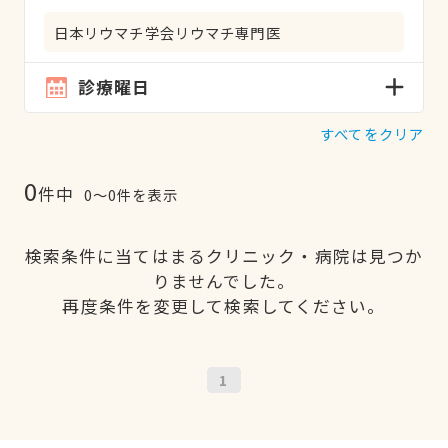
日本リウマチ学会リウマチ専門医
診療曜日
すべてをクリア
0
件中
0〜0件を表示
検索条件に当てはまるクリニック・病院は見つか
りませんでした。
再度条件を変更して検索してください。
1