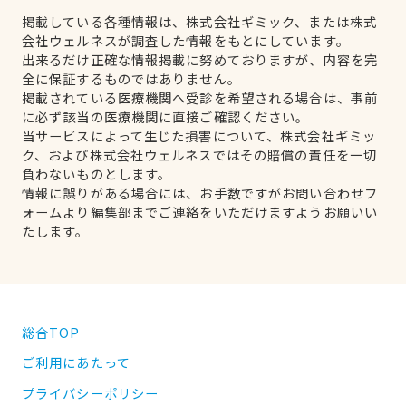
掲載している各種情報は、株式会社ギミック、または株式
会社ウェルネスが調査した情報をもとにしています。
出来るだけ正確な情報掲載に努めておりますが、内容を完
全に保証するものではありません。
掲載されている医療機関へ受診を希望される場合は、事前
に必ず該当の医療機関に直接ご確認ください。
当サービスによって生じた損害について、株式会社ギミッ
ク、および株式会社ウェルネスではその賠償の責任を一切
負わないものとします。
情報に誤りがある場合には、お手数ですがお問い合わせフ
ォームより編集部までご連絡をいただけますようお願いい
たします。
総合TOP
ご利用にあたって
プライバシーポリシー