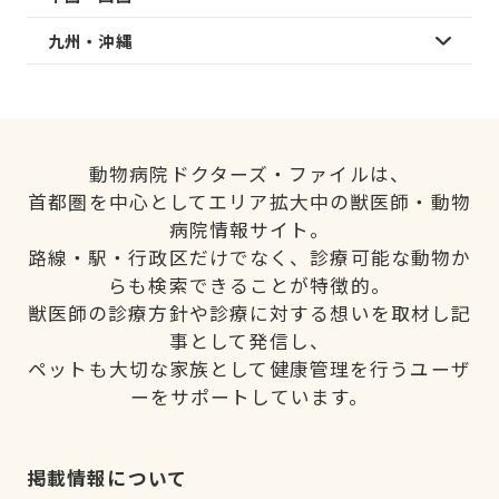
九州・沖縄
動物病院ドクターズ・ファイルは、
首都圏を中心としてエリア拡大中の獣医師・動物
病院情報サイト。
路線・駅・行政区だけでなく、診療可能な動物か
らも検索できることが特徴的。
獣医師の診療方針や診療に対する想いを取材し記
事として発信し、
ペットも大切な家族として健康管理を行うユーザ
ーをサポートしています。
掲載情報について