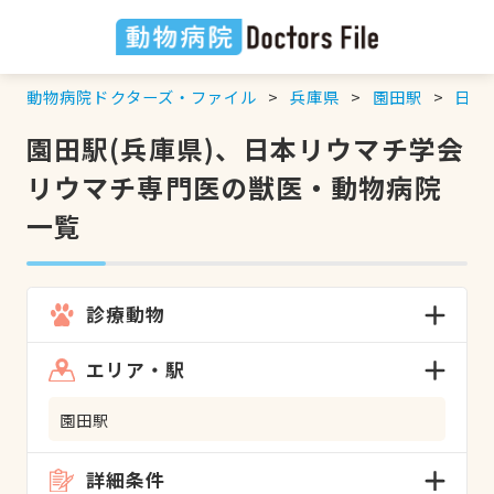
動物病院ドクターズ・ファイル
兵庫県
園田駅
日本
園田駅(兵庫県)、日本リウマチ学会
リウマチ専門医の獣医・動物病院
一覧
診療動物
エリア・駅
園田駅
詳細条件