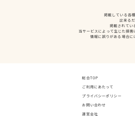
掲載している各
出来る
掲載されてい
当サービスによって生じた損害
情報に誤りがある場合に
総合TOP
ご利用にあたって
プライバシーポリシー
お問い合わせ
運営会社