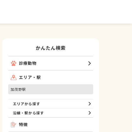
かんたん検索
診療動物
エリア・駅
加茂野駅
エリアから探す
沿線・駅から探す
特徴