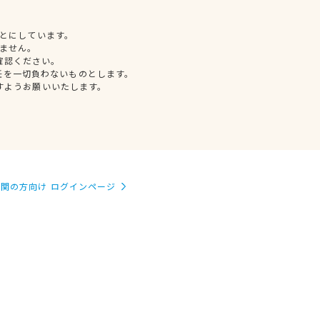
とにしています。
ません。
確認ください。
任を一切負わないものとします。
すようお願いいたします。
関の方向け ログインページ