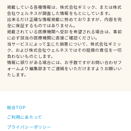
掲載している各種情報は、株式会社ギミック、または株式
会社ウェルネスが調査した情報をもとにしています。
出来るだけ正確な情報掲載に努めておりますが、内容を完
全に保証するものではありません。
掲載されている医療機関へ受診を希望される場合は、事前
に必ず該当の医療機関に直接ご確認ください。
当サービスによって生じた損害について、株式会社ギミッ
ク、および株式会社ウェルネスではその賠償の責任を一切
負わないものとします。
情報に誤りがある場合には、お手数ですがお問い合わせフ
ォームより編集部までご連絡をいただけますようお願いい
たします。
総合TOP
ご利用にあたって
プライバシーポリシー