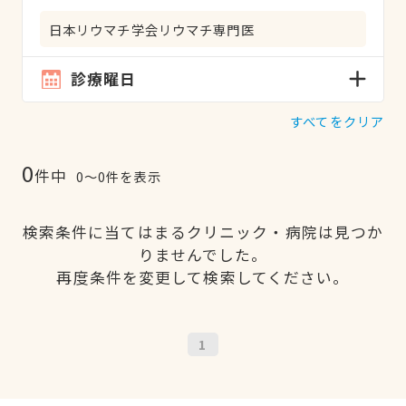
日本リウマチ学会リウマチ専門医
診療曜日
すべてをクリア
0
件中
0〜0件を表示
検索条件に当てはまるクリニック・病院は見つか
りませんでした。
再度条件を変更して検索してください。
1