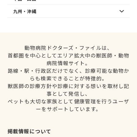
九州・沖縄
動物病院ドクターズ・ファイルは、
首都圏を中心としてエリア拡大中の獣医師・動物
病院情報サイト。
路線・駅・行政区だけでなく、診療可能な動物か
らも検索できることが特徴的。
獣医師の診療方針や診療に対する想いを取材し記
事として発信し、
ペットも大切な家族として健康管理を行うユーザ
ーをサポートしています。
掲載情報について