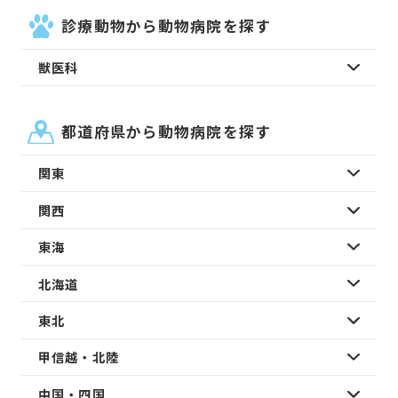
診療動物から動物病院を探す
獣医科
都道府県から動物病院を探す
関東
関西
東海
北海道
東北
甲信越・北陸
中国・四国