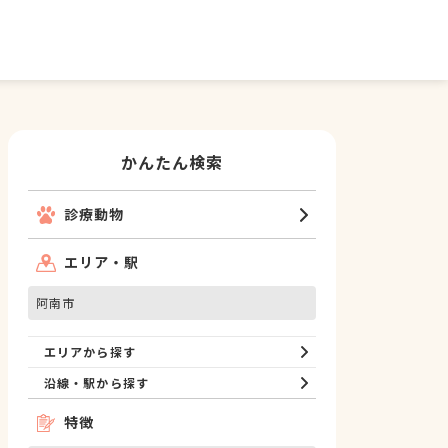
かんたん検索
診療動物
エリア・駅
阿南市
エリアから探す
沿線・駅から探す
特徴