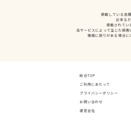
掲載している各
出来る
掲載されてい
当サービスによって生じた損害
情報に誤りがある場合に
総合TOP
ご利用にあたって
プライバシーポリシー
お問い合わせ
運営会社