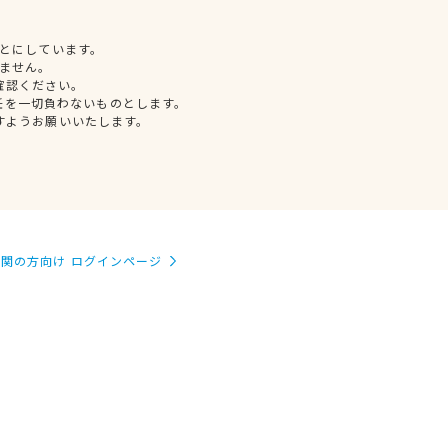
とにしています。
ません。
確認ください。
任を一切負わないものとします。
すようお願いいたします。
関の方向け ログインページ