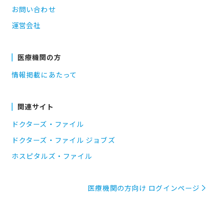
お問い合わせ
運営会社
医療機関の方
情報掲載にあたって
関連サイト
ドクターズ・ファイル
ドクターズ・ファイル ジョブズ
ホスピタルズ・ファイル
医療機関の方向け ログインページ