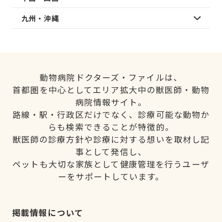
九州・沖縄
動物病院ドクターズ・ファイルは、
首都圏を中心としてエリア拡大中の獣医師・動物
病院情報サイト。
路線・駅・行政区だけでなく、診療可能な動物か
らも検索できることが特徴的。
獣医師の診療方針や診療に対する想いを取材し記
事として発信し、
ペットも大切な家族として健康管理を行うユーザ
ーをサポートしています。
掲載情報について