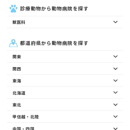
診療動物から動物病院を探す
獣医科
都道府県から動物病院を探す
関東
関西
東海
北海道
東北
甲信越・北陸
中国・四国