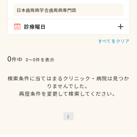
日本歯周病学会歯周病専門医
診療曜日
すべてをクリア
0
件中
0〜0件を表示
検索条件に当てはまるクリニック・病院は見つか
りませんでした。
再度条件を変更して検索してください。
1