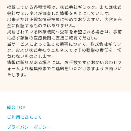
掲載している各種情報は、株式会社ギミック、または株式
会社ウェルネスが調査した情報をもとにしています。
出来るだけ正確な情報掲載に努めておりますが、内容を完
全に保証するものではありません。
掲載されている医療機関へ受診を希望される場合は、事前
に必ず該当の医療機関に直接ご確認ください。
当サービスによって生じた損害について、株式会社ギミッ
ク、および株式会社ウェルネスではその賠償の責任を一切
負わないものとします。
情報に誤りがある場合には、お手数ですがお問い合わせフ
ォームより編集部までご連絡をいただけますようお願いい
たします。
総合TOP
ご利用にあたって
プライバシーポリシー