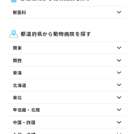
獣医科
都道府県から動物病院を探す
関東
関西
東海
北海道
東北
甲信越・北陸
中国・四国