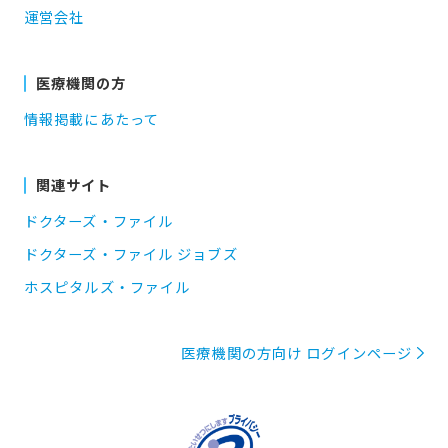
運営会社
医療機関の方
情報掲載にあたって
関連サイト
ドクターズ・ファイル
ドクターズ・ファイル ジョブズ
ホスピタルズ・ファイル
医療機関の方向け ログインページ