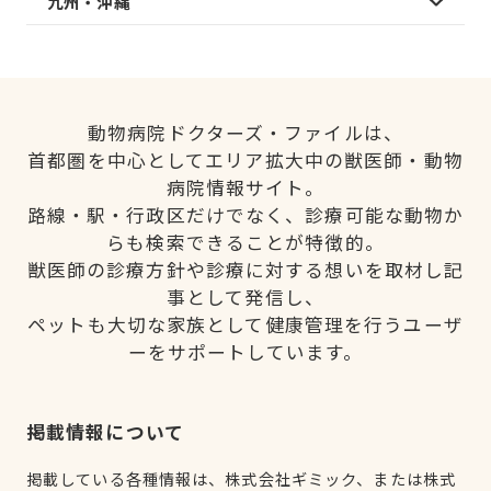
九州・沖縄
動物病院ドクターズ・ファイルは、
首都圏を中心としてエリア拡大中の獣医師・動物
病院情報サイト。
路線・駅・行政区だけでなく、診療可能な動物か
らも検索できることが特徴的。
獣医師の診療方針や診療に対する想いを取材し記
事として発信し、
ペットも大切な家族として健康管理を行うユーザ
ーをサポートしています。
掲載情報について
掲載している各種情報は、株式会社ギミック、または株式