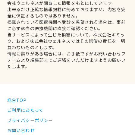
会社ウェルネスが調査した情報をもとにしています。
出来るだけ正確な情報掲載に努めておりますが、内容を完
全に保証するものではありません。
掲載されている医療機関へ受診を希望される場合は、事前
に必ず該当の医療機関に直接ご確認ください。
当サービスによって生じた損害について、株式会社ギミッ
ク、および株式会社ウェルネスではその賠償の責任を一切
負わないものとします。
情報に誤りがある場合には、お手数ですがお問い合わせフ
ォームより編集部までご連絡をいただけますようお願いい
たします。
総合TOP
ご利用にあたって
プライバシーポリシー
お問い合わせ