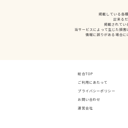
掲載している各
出来る
掲載されてい
当サービスによって生じた損害
情報に誤りがある場合に
総合TOP
ご利用にあたって
プライバシーポリシー
お問い合わせ
運営会社