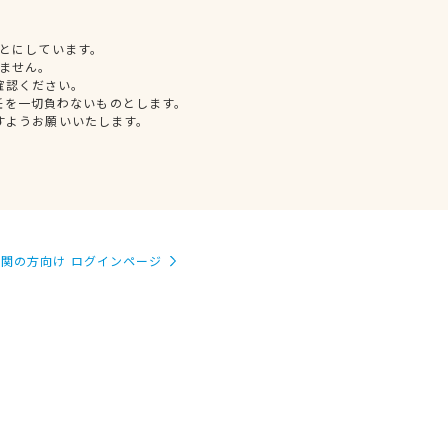
とにしています。
ません。
確認ください。
任を一切負わないものとします。
すようお願いいたします。
関の方向け ログインページ