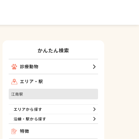
かんたん検索
診療動物
エリア・駅
江南駅
エリアから探す
沿線・駅から探す
特徴