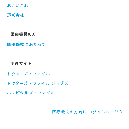
お問い合わせ
運営会社
医療機関の方
情報掲載にあたって
関連サイト
ドクターズ・ファイル
ドクターズ・ファイル ジョブズ
ホスピタルズ・ファイル
医療機関の方向け ログインページ