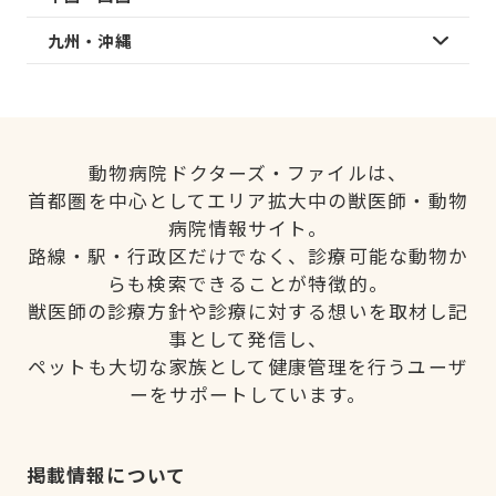
九州・沖縄
動物病院ドクターズ・ファイルは、
首都圏を中心としてエリア拡大中の獣医師・動物
病院情報サイト。
路線・駅・行政区だけでなく、診療可能な動物か
らも検索できることが特徴的。
獣医師の診療方針や診療に対する想いを取材し記
事として発信し、
ペットも大切な家族として健康管理を行うユーザ
ーをサポートしています。
掲載情報について