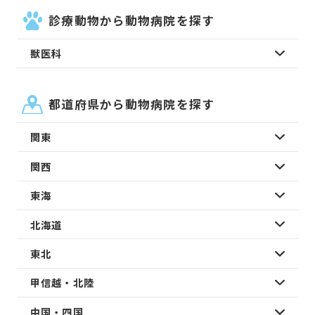
診療動物から動物病院を探す
獣医科
都道府県から動物病院を探す
関東
関西
東海
北海道
東北
甲信越・北陸
中国・四国