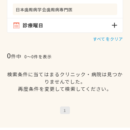
日本歯周病学会歯周病専門医
診療曜日
すべてをクリア
0
件中
0〜0件を表示
検索条件に当てはまるクリニック・病院は見つか
りませんでした。
再度条件を変更して検索してください。
1