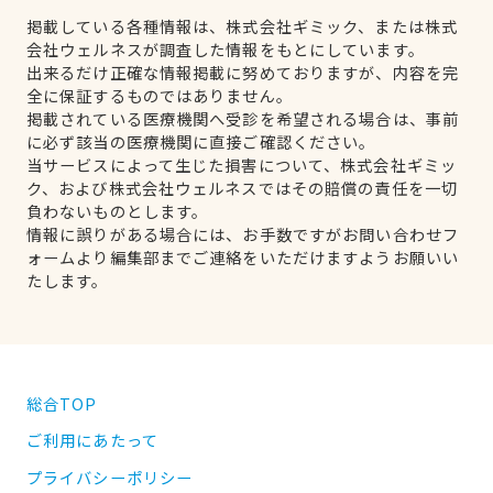
掲載している各種情報は、株式会社ギミック、または株式
会社ウェルネスが調査した情報をもとにしています。
出来るだけ正確な情報掲載に努めておりますが、内容を完
全に保証するものではありません。
掲載されている医療機関へ受診を希望される場合は、事前
に必ず該当の医療機関に直接ご確認ください。
当サービスによって生じた損害について、株式会社ギミッ
ク、および株式会社ウェルネスではその賠償の責任を一切
負わないものとします。
情報に誤りがある場合には、お手数ですがお問い合わせフ
ォームより編集部までご連絡をいただけますようお願いい
たします。
総合TOP
ご利用にあたって
プライバシーポリシー